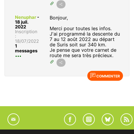
Nenuphar
-
Bonjour,
18 juil.
2022
Merci pour toutes les infos.
Inscription
J'ai programmé la descente du
:
7 au 12 août 2022 au départ
18/07/2022
de Suris soit sur 340 km.
1
Je pense que votre carnet de
messages
route me sera très précieux.
COMMENTER