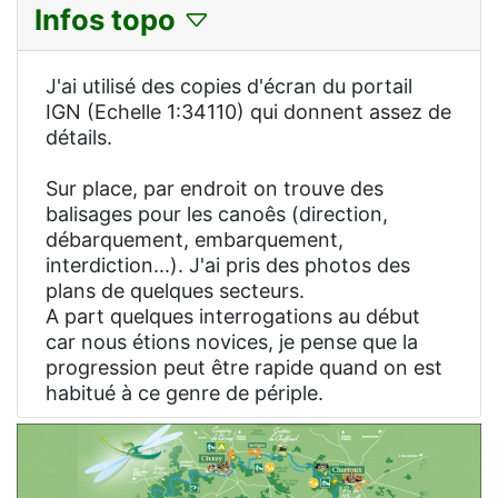
Infos topo
J'ai utilisé des copies d'écran du portail
IGN (Echelle 1:34110) qui donnent assez de
détails.
Sur place, par endroit on trouve des
balisages pour les canoês (direction,
débarquement, embarquement,
interdiction...). J'ai pris des photos des
plans de quelques secteurs.
A part quelques interrogations au début
car nous étions novices, je pense que la
progression peut être rapide quand on est
habitué à ce genre de périple.