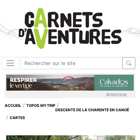
Annonce
ACCUEIL
TOPOS MYTRIP
DESCENTE DE LA CHARENTE EN CANOË
CARTES