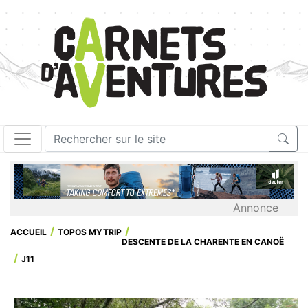
Annonce
ACCUEIL
TOPOS MYTRIP
DESCENTE DE LA CHARENTE EN CANOË
J11