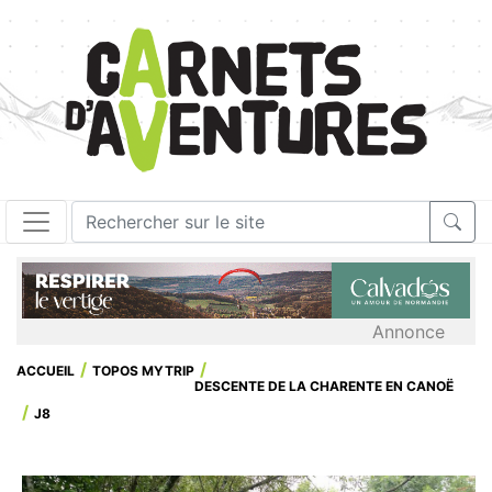
Annonce
ACCUEIL
TOPOS MYTRIP
DESCENTE DE LA CHARENTE EN CANOË
J8