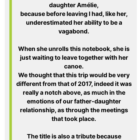
daughter Amélie,
because before leaving I had, like her,
underestimated her ability to be a
vagabond.
When she unrolls this notebook, she is
just waiting to leave together with her
canoe.
We thought that this trip would be very
different from that of 2017, indeed it was
really a notch above, as much in the
emotions of our father-daughter
relationship, as through the meetings
that took place.
The title is also a tribute because