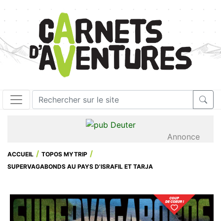
Annonce
ACCUEIL
TOPOS MYTRIP
SUPERVAGABONDS AU PAYS D'ISRAFIL ET TARJA