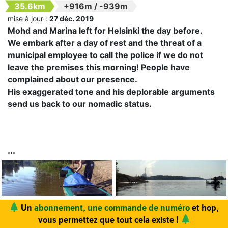
35.6km
+916m
/
-939m
mise à jour :
27 déc. 2019
Mohd and Marina left for Helsinki the day before.
We embark after a day of rest and the threat of a
municipal employee to call the police if we do not
leave the premises this morning! People have
complained about our presence.
His exaggerated tone and his deplorable arguments
send us back to our nomadic status.
Un
abonnement, une commande de numéro
et hop,
vous permettez que tout cela existe !