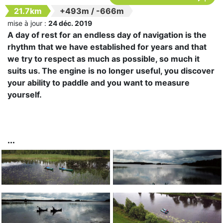
21.7km
+493m
/
-666m
mise à jour :
24 déc. 2019
A day of rest for an endless day of navigation is the
rhythm that we have established for years and that
we try to respect as much as possible, so much it
suits us. The engine is no longer useful, you discover
your ability to paddle and you want to measure
yourself.