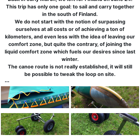
This trip has only one goal: to sail and carry together
in the south of Finland.
We do not start with the notion of surpassing
ourselves at all costs or of achieving a ton of
kilometers, and even less with the idea of leaving our
comfort zone, but quite the contrary, of joining the
liquid comfort zone which fuels our desires since last
winter.
The canoe route is not really established, it will still
be possible to tweak the loop on site.