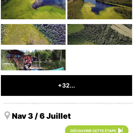
+32...
Nav 3 / 6 Juillet
DÉCOUVRIR CETTE ÉTAPE