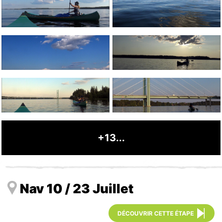
+13...
Nav 10 / 23 Juillet
DÉCOUVRIR CETTE ÉTAPE