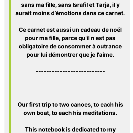
sans ma fille, sans Israfil et Tarja, il y
aurait moins d’émotions dans ce carnet.
Ce carnet est aussi un cadeau de noël
pour ma fille, parce qu'il n'est pas
obligatoire de consommer à outrance
pour lui démontrer que je l'aime.
--------------------------
Our first trip to two canoes, to each his
own boat,
to each his meditations.
This notebook is dedicated to my