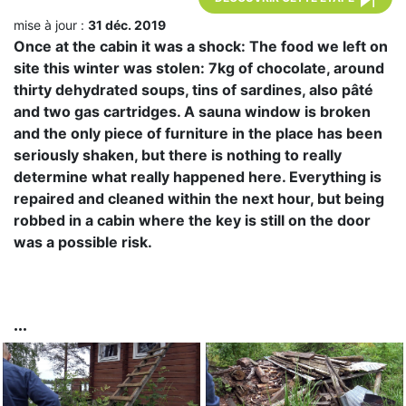
mise à jour :
31 déc. 2019
Once at the cabin it was a shock: The food we left on
site this winter was stolen: 7kg of chocolate, around
thirty dehydrated soups, tins of sardines, also pâté
and two gas cartridges. A sauna window is broken
and the only piece of furniture in the place has been
seriously shaken, but there is nothing to really
determine what really happened here. Everything is
repaired and cleaned within the next hour, but being
robbed in a cabin where the key is still on the door
was a possible risk.