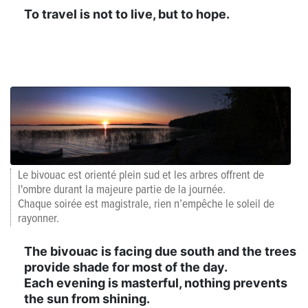
To travel is not to live, but to hope.
Le bivouac est orienté plein sud et les arbres offrent de
l'ombre durant la majeure partie de la journée.
Chaque soirée est magistrale, rien n’empêche le soleil de
rayonner.
The bivouac is facing due south and the trees
provide shade for most of the day.
Each evening is masterful, nothing prevents
the sun from shining.