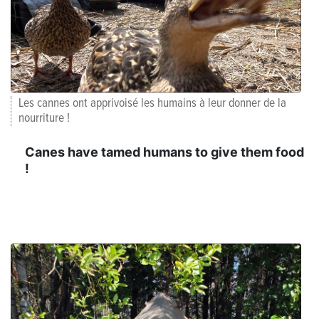
Les cannes ont apprivoisé les humains à leur donner de la
nourriture !
Canes have tamed humans to give them food
!