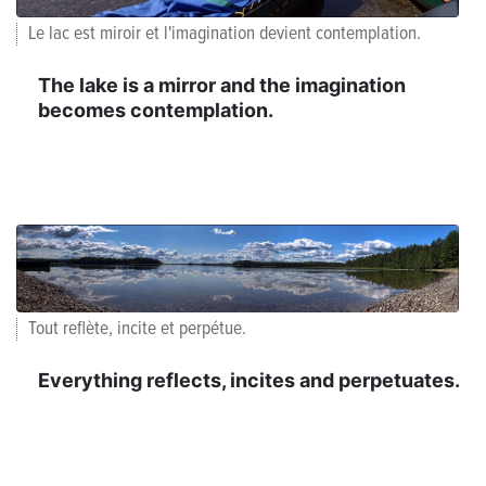
Le lac est miroir et l'imagination devient contemplation.
The lake is a mirror and the imagination
becomes contemplation.
Tout reflète, incite et perpétue.
Everything reflects, incites and perpetuates.