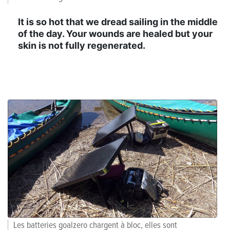
It is so hot that we dread sailing in the middle
of the day. Your wounds are healed but your
skin is not fully regenerated.
Les batteries goalzero chargent à bloc, elles sont