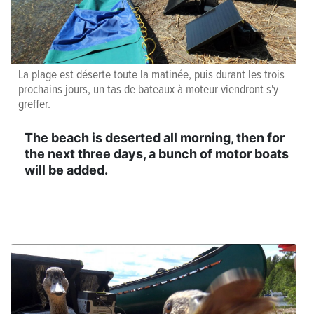
La plage est déserte toute la matinée, puis durant les trois
prochains jours, un tas de bateaux à moteur viendront s'y
greffer.
The beach is deserted all morning, then for
the next three days, a bunch of motor boats
will be added.