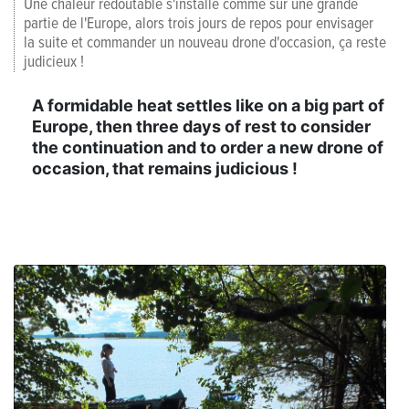
Une chaleur redoutable s'installe comme sur une grande
partie de l'Europe, alors trois jours de repos pour envisager
la suite et commander un nouveau drone d'occasion, ça reste
judicieux !
A formidable heat settles like on a big part of
Europe, then three days of rest to consider
the continuation and to order a new drone of
occasion, that remains judicious !