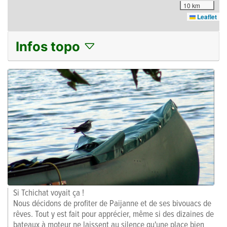
10 km
Leaflet
Infos topo
Si Tchichat voyait ça !
Nous décidons de profiter de Paijanne et de ses bivouacs de
rêves. Tout y est fait pour apprécier, même si des dizaines de
bateaux à moteur ne laissent au silence qu'une place bien