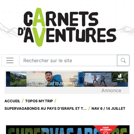
Annonce
ACCUEIL
TOPOS MYTRIP
SUPERVAGABONDS AU PAYS D'ISRAFIL ET T...
NAV 6 / 14 JUILLET