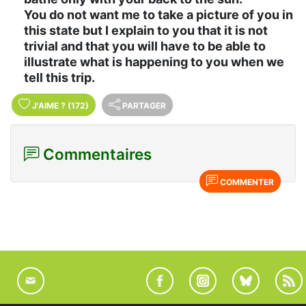
You do not want me to take a picture of you in
this state but I explain to you that it is not
trivial and that you will have to be able to
illustrate what is happening to you when we
tell this trip.
J'AIME
?
(172)
PARTAGER
Commentaires
COMMENTER