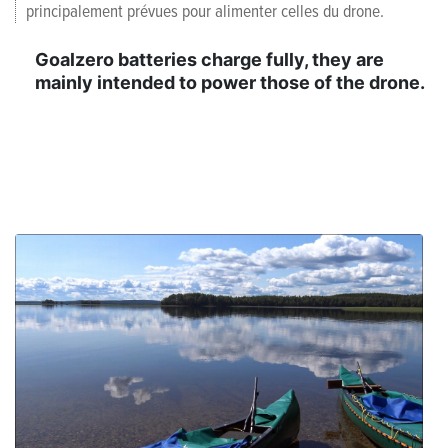
principalement prévues pour alimenter celles du drone.
Goalzero batteries charge fully, they are
mainly intended to power those of the drone.