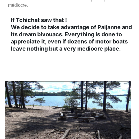
médiocre.
If Tchichat saw that !
We decide to take advantage of Paijanne and
its dream bivouacs. Everything is done to
appreciate it, even if dozens of motor boats
leave nothing but a very mediocre place.