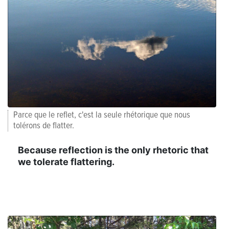
Parce que le reflet, c'est la seule rhétorique que nous
tolérons de flatter.
Because reflection is the only rhetoric that
we tolerate flattering.