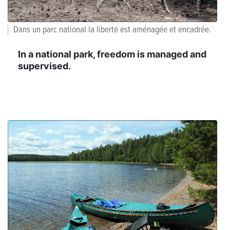
Dans un parc national la liberté est aménagée et encadrée.
In a national park, freedom is managed and
supervised.