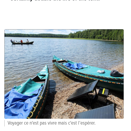
Voyager ce n'est pas vivre mais c'est l’espérer.