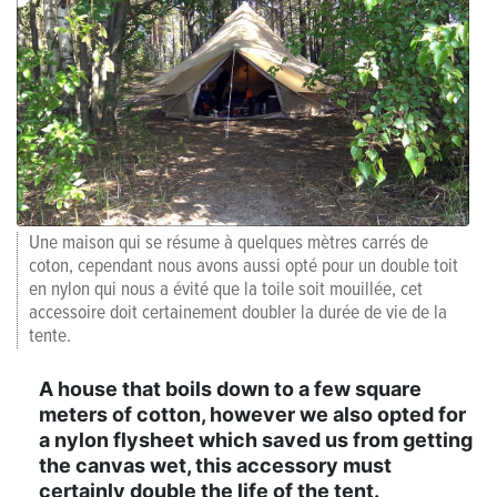
Une maison qui se résume à quelques mètres carrés de
coton, cependant nous avons aussi opté pour un double toit
en nylon qui nous a évité que la toile soit mouillée, cet
accessoire doit certainement doubler la durée de vie de la
tente.
A house that boils down to a few square
meters of cotton, however we also opted for
a nylon flysheet which saved us from getting
the canvas wet, this accessory must
certainly double the life of the tent.