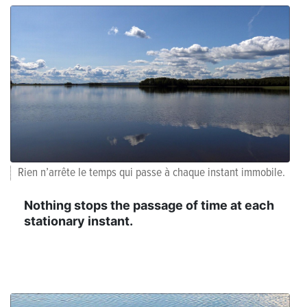
Rien n’arrête le temps qui passe à chaque instant immobile.
Nothing stops the passage of time at each
stationary instant.