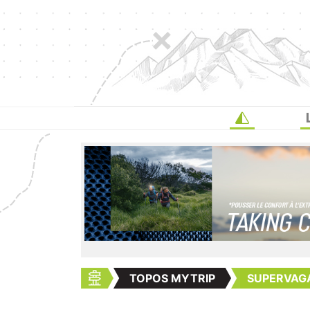
TOPOS MYTRIP
SUPERVAGAB