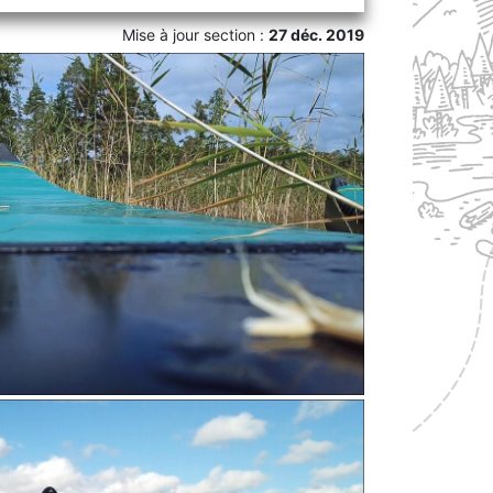
Mise à jour section :
27 déc. 2019