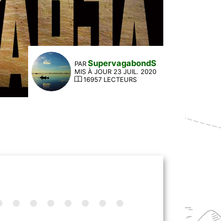
SupervagabondS
PAR
MIS À JOUR 23 JUIL. 2020
16957 LECTEURS