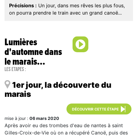
Précisions :
Un jour, dans mes rêves les plus fous,
on pourra prendre le train avec un grand canoë...
Lumières
d'automne dans
le marais...
Les étapes :
1er jour, la découverte du
marais
DÉCOUVRIR CETTE ÉTAPE
mise à jour :
06 mars 2020
Après avoir eu des trombes d'eau de nantes à saint
Gilles-Croix-de-Vie où on a récupéré Canoë, puis des