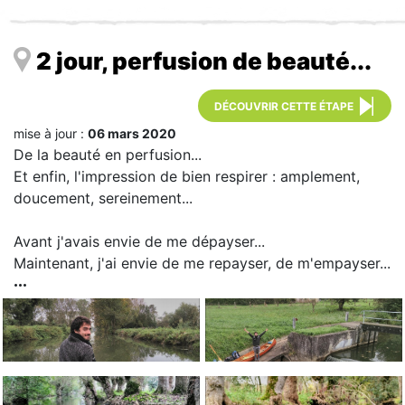
2 jour, perfusion de beauté...
DÉCOUVRIR CETTE ÉTAPE
mise à jour :
06 mars 2020
De la beauté en perfusion...
Et enfin, l'impression de bien respirer : amplement,
doucement, sereinement...
Avant j'avais envie de me dépayser...
Maintenant, j'ai envie de me repayser, de m'empayser...