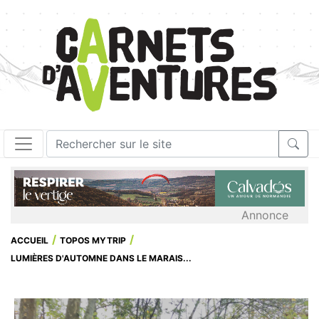
Annonce
ACCUEIL
TOPOS MYTRIP
LUMIÈRES D'AUTOMNE DANS LE MARAIS...