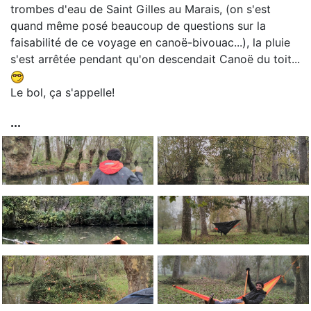
trombes d'eau de Saint Gilles au Marais, (on s'est
quand même posé beaucoup de questions sur la
faisabilité de ce voyage en canoë-bivouac...), la pluie
s'est arrêtée pendant qu'on descendait Canoë du toit...
Le bol, ça s'appelle!