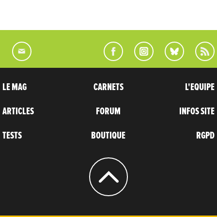
LE MAG
CARNETS
L'EQUIPE
ARTICLES
FORUM
INFOS SITE
TESTS
BOUTIQUE
RGPD