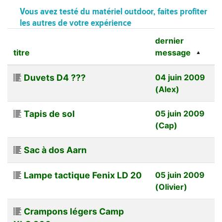
Vous avez testé du matériel outdoor, faites profiter
les autres de votre expérience
dernier
titre
message
Duvets D4 ???
04 juin 2009
(Alex)
Tapis de sol
05 juin 2009
(Cap)
Sac à dos Aarn
Lampe tactique Fenix LD 20
05 juin 2009
(Olivier)
Crampons légers Camp