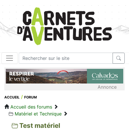
Annonce
ACCUEIL
FORUM
Accueil des forums
Matériel et Technique
Test matériel