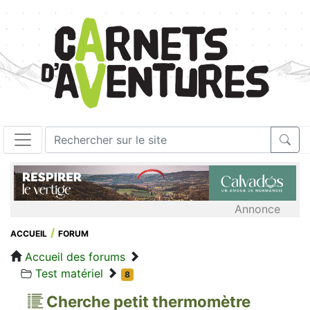
Annonce
ACCUEIL
FORUM
Accueil des forums
Test matériel
8
Cherche petit thermomètre