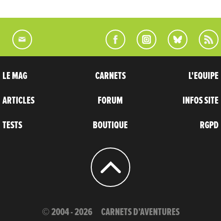
LE MAG
CARNETS
L'EQUIPE
ARTICLES
FORUM
INFOS SITE
TESTS
BOUTIQUE
RGPD
© 2004 - 2026
CARNETS D’AVENTURES