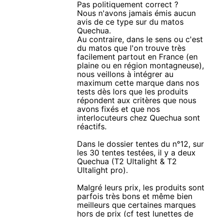
Pas politiquement correct ?
Nous n'avons jamais émis aucun
avis de ce type sur du matos
Quechua.
Au contraire, dans le sens ou c'est
du matos que l'on trouve très
facilement partout en France (en
plaine ou en région montagneuse),
nous veillons à intégrer au
maximum cette marque dans nos
tests dès lors que les produits
répondent aux critères que nous
avons fixés et que nos
interlocuteurs chez Quechua sont
réactifs.
Dans le dossier tentes du n°12, sur
les 30 tentes testées, il y a deux
Quechua (T2 Ultalight & T2
Ultalight pro).
Malgré leurs prix, les produits sont
parfois très bons et même bien
meilleurs que certaines marques
hors de prix (cf test lunettes de