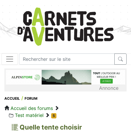
Annonce
ACCUEIL
FORUM
Accueil des forums
Test matériel
5
Quelle tente choisir