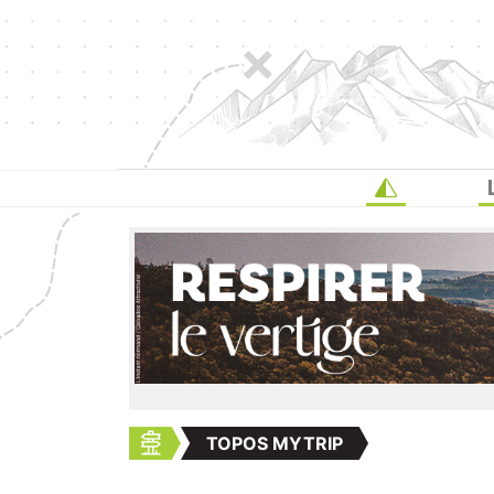
TOPOS MYTRIP