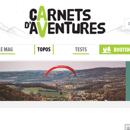
LE MAG
TOPOS
TESTS
BOUTIQ