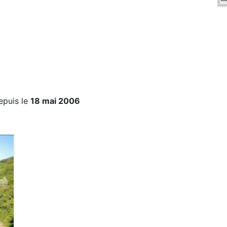
epuis le
18 mai 2006