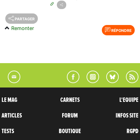
PARTAGER
Remonter
RÉPONDRE
LE MAG
CARNETS
L'EQUIPE
ARTICLES
FORUM
INFOS SITE
TESTS
BOUTIQUE
RGPD