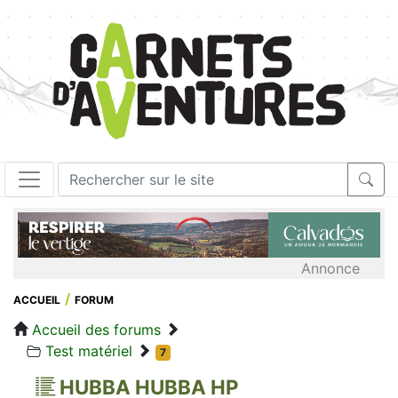
Annonce
ACCUEIL
FORUM
Accueil des forums
Test matériel
7
HUBBA HUBBA HP