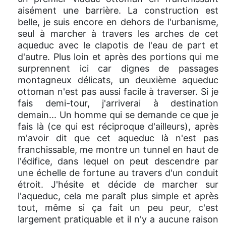
aisément une barrière. La construction est
belle, je suis encore en dehors de l'urbanisme,
seul à marcher à travers les arches de cet
aqueduc avec le clapotis de l'eau de part et
d'autre. Plus loin et après des portions qui me
surprennent ici car dignes de passages
montagneux délicats, un deuxième aqueduc
ottoman n'est pas aussi facile à traverser. Si je
fais demi-tour, j'arriverai à destination
demain... Un homme qui se demande ce que je
fais là (ce qui est réciproque d'ailleurs), après
m'avoir dit que cet aqueduc là n'est pas
franchissable, me montre un tunnel en haut de
l'édifice, dans lequel on peut descendre par
une échelle de fortune au travers d'un conduit
étroit. J'hésite et décide de marcher sur
l'aqueduc, cela me paraît plus simple et après
tout, même si ça fait un peu peur, c'est
largement pratiquable et il n'y a aucune raison