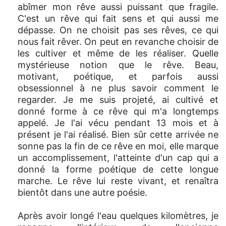
abîmer mon rêve aussi puissant que fragile.
C'est un rêve qui fait sens et qui aussi me
dépasse. On ne choisit pas ses rêves, ce qui
nous fait rêver. On peut en revanche choisir de
les cultiver et même de les réaliser. Quelle
mystérieuse notion que le rêve. Beau,
motivant, poétique, et parfois aussi
obsessionnel à ne plus savoir comment le
regarder. Je me suis projeté, ai cultivé et
donné forme à ce rêve qui m'a longtemps
appelé. Je l'ai vécu pendant 13 mois et à
présent je l'ai réalisé. Bien sûr cette arrivée ne
sonne pas la fin de ce rêve en moi, elle marque
un accomplissement, l'atteinte d'un cap qui a
donné la forme poétique de cette longue
marche. Le rêve lui reste vivant, et renaîtra
bientôt dans une autre poésie.
Après avoir longé l'eau quelques kilomètres, je