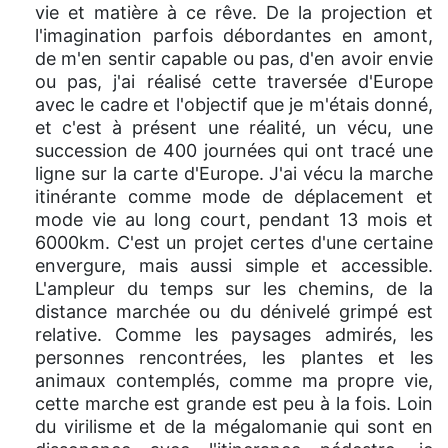
vie et matière à ce rêve. De la projection et
l'imagination parfois débordantes en amont,
de m'en sentir capable ou pas, d'en avoir envie
ou pas, j'ai réalisé cette traversée d'Europe
avec le cadre et l'objectif que je m'étais donné,
et c'est à présent une réalité, un vécu, une
succession de 400 journées qui ont tracé une
ligne sur la carte d'Europe. J'ai vécu la marche
itinérante comme mode de déplacement et
mode vie au long court, pendant 13 mois et
6000km. C'est un projet certes d'une certaine
envergure, mais aussi simple et accessible.
L'ampleur du temps sur les chemins, de la
distance marchée ou du dénivelé grimpé est
relative. Comme les paysages admirés, les
personnes rencontrées, les plantes et les
animaux contemplés, comme ma propre vie,
cette marche est grande est peu à la fois. Loin
du virilisme et de la mégalomanie qui sont en