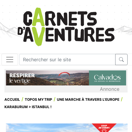
Annonce
ACCUEIL
TOPOS MYTRIP
UNE MARCHE À TRAVERS L'EUROPE
KARABURUM > ISTANBUL !