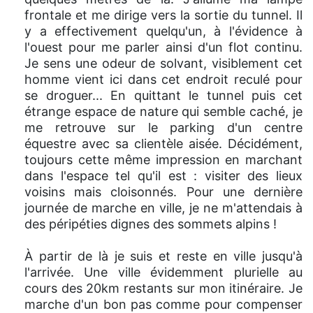
frontale et me dirige vers la sortie du tunnel. Il
y a effectivement quelqu'un, à l'évidence à
l'ouest pour me parler ainsi d'un flot continu.
Je sens une odeur de solvant, visiblement cet
homme vient ici dans cet endroit reculé pour
se droguer... En quittant le tunnel puis cet
étrange espace de nature qui semble caché, je
me retrouve sur le parking d'un centre
équestre avec sa clientèle aisée. Décidément,
toujours cette même impression en marchant
dans l'espace tel qu'il est : visiter des lieux
voisins mais cloisonnés. Pour une dernière
journée de marche en ville, je ne m'attendais à
des péripéties dignes des sommets alpins !
À partir de là je suis et reste en ville jusqu'à
l'arrivée. Une ville évidemment plurielle au
cours des 20km restants sur mon itinéraire. Je
marche d'un bon pas comme pour compenser