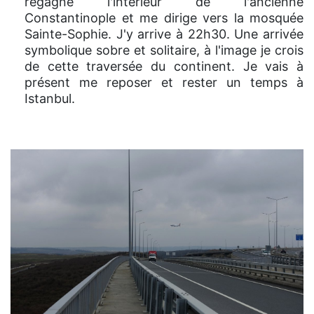
regagne l'intérieur de l'ancienne
Constantinople et me dirige vers la mosquée
Sainte-Sophie. J'y arrive à 22h30. Une arrivée
symbolique sobre et solitaire, à l'image je crois
de cette traversée du continent. Je vais à
présent me reposer et rester un temps à
Istanbul.