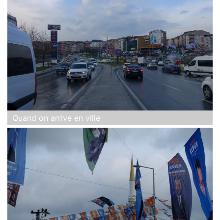
Quand on arrive en ville