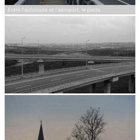
Entre l'autoroute et l'aéroport, le pieds.