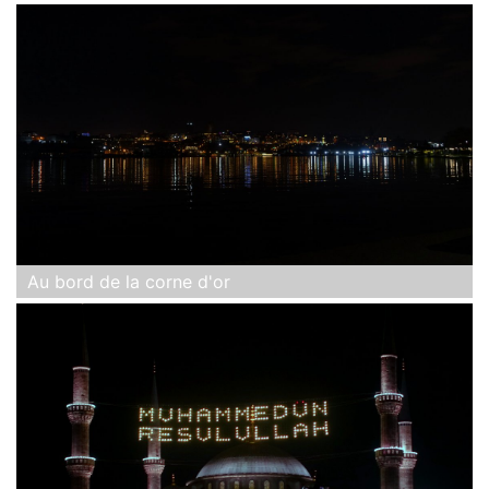
Au bord de la corne d'or