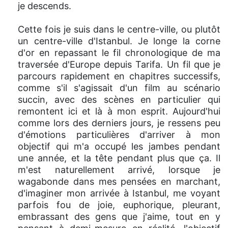
je descends.
Cette fois je suis dans le centre-ville, ou plutôt
un centre-ville d'Istanbul. Je longe la corne
d'or en repassant le fil chronologique de ma
traversée d'Europe depuis Tarifa. Un fil que je
parcours rapidement en chapitres successifs,
comme s'il s'agissait d'un film au scénario
succin, avec des scènes en particulier qui
remontent ici et là à mon esprit. Aujourd'hui
comme lors des derniers jours, je ressens peu
d'émotions particulières d'arriver à mon
objectif qui m'a occupé les jambes pendant
une année, et la tête pendant plus que ça. Il
m'est naturellement arrivé, lorsque je
wagabonde dans mes pensées en marchant,
d'imaginer mon arrivée à Istanbul, me voyant
parfois fou de joie, euphorique, pleurant,
embrassant des gens que j'aime, tout en y