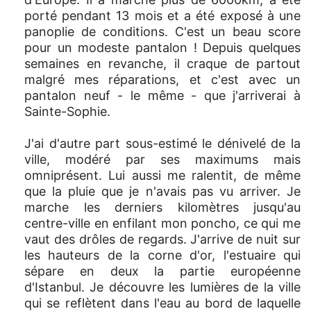
porté pendant 13 mois et a été exposé à une
panoplie de conditions. C'est un beau score
pour un modeste pantalon ! Depuis quelques
semaines en revanche, il craque de partout
malgré mes réparations, et c'est avec un
pantalon neuf - le même - que j'arriverai à
Sainte-Sophie.
J'ai d'autre part sous-estimé le dénivelé de la
ville, modéré par ses maximums mais
omniprésent. Lui aussi me ralentit, de même
que la pluie que je n'avais pas vu arriver. Je
marche les derniers kilomètres jusqu'au
centre-ville en enfilant mon poncho, ce qui me
vaut des drôles de regards. J'arrive de nuit sur
les hauteurs de la corne d'or, l'estuaire qui
sépare en deux la partie européenne
d'Istanbul. Je découvre les lumières de la ville
qui se reflètent dans l'eau au bord de laquelle