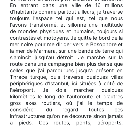
En entrant dans une ville de 16 millions
d'habitants comme partout ailleurs, je traverse
toujours l'espace tel qui est, tel que nous
l'avons transformé, et sillonne une multitude
de mondes physiques et humains, toujours si
contrastés et motoyens. Je quitte le bord de la
mer noire pour me diriger vers le Bosophore et
la mer de Marmara, sur une bande de terre qui
s'amincit jusqu'au détroit. Je marche sur la
route dans une campagne bien plus dense que
celles que j'ai parcourues jusqu'à présent en
Thrace turque, puis traverse quelques villes
périphériques d'Istanbul, ici situées à côté de
l'aéroport. Je dois marcher quelques
kilomètres le long de l'autoroute et d'autres
gros axes routiers, où j'ai le temps de
considérer du regard toutes ces
infrastructures qu'on ne découvre sinon jamais
à pieds. Ces routes, ponts, aéroports,