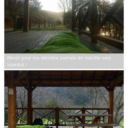
Réveil pour ma dernière journée de marche vers
Istanbul !