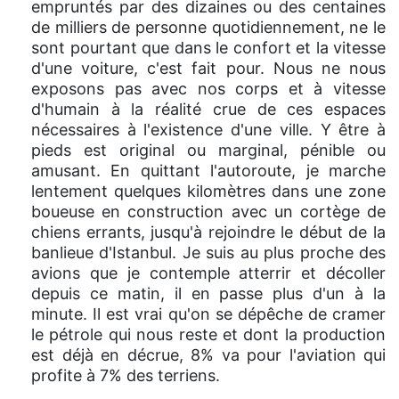
empruntés par des dizaines ou des centaines
de milliers de personne quotidiennement, ne le
sont pourtant que dans le confort et la vitesse
d'une voiture, c'est fait pour. Nous ne nous
exposons pas avec nos corps et à vitesse
d'humain à la réalité crue de ces espaces
nécessaires à l'existence d'une ville. Y être à
pieds est original ou marginal, pénible ou
amusant. En quittant l'autoroute, je marche
lentement quelques kilomètres dans une zone
boueuse en construction avec un cortège de
chiens errants, jusqu'à rejoindre le début de la
banlieue d'Istanbul. Je suis au plus proche des
avions que je contemple atterrir et décoller
depuis ce matin, il en passe plus d'un à la
minute. Il est vrai qu'on se dépêche de cramer
le pétrole qui nous reste et dont la production
est déjà en décrue, 8% va pour l'aviation qui
profite à 7% des terriens.