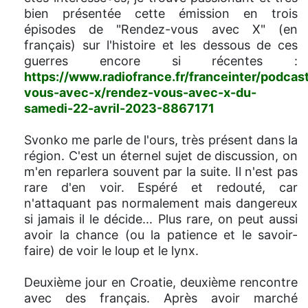
bien présentée cette émission en trois
épisodes de "Rendez-vous avec X" (en
français) sur l'histoire et les dessous de ces
guerres encore si récentes :
https://www.radiofrance.fr/franceinter/podcas
vous-avec-x/rendez-vous-avec-x-du-
samedi-22-avril-2023-8867171
Svonko me parle de l'ours, très présent dans la
région. C'est un éternel sujet de discussion, on
m'en reparlera souvent par la suite. Il n'est pas
rare d'en voir. Espéré et redouté, car
n'attaquant pas normalement mais dangereux
si jamais il le décide... Plus rare, on peut aussi
avoir la chance (ou la patience et le savoir-
faire) de voir le loup et le lynx.
Deuxième jour en Croatie, deuxième rencontre
avec des français. Après avoir marché