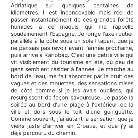
Adriatique sur quelques centaines de
kilomètres. Il est inconcevable mais réel de
passer instantanément de ces grandes forêts
humides à ce maquis qui me rappelle
soudainement l'Espagne. Je longe l'axe routier
parallèle à la côte sous un soleil tapant que je
ne pensais pas revoir avant l'année prochaine,
puis arrive à Karlobag. C'est une petite ville qui
vit visiblement du tourisme en été, où peu de
gens semblent résider à l'année. Je marche au
bord de l'eau, me fait absorber par le bruit des
vagues et des mouettes, des sensations mises
de côté comme si je les avais oubliées, qui
resurgissent de façon savoureuse. Je passe la
soirée au bord d'une plage à l'extérieur de la
ville et dors sous le toit d'une guinguette.
Comme souvent, j'ai autant la sensation que je
viens juste d'arriver en Croatie, et que j'y ai
déjà parcouru du chemin.