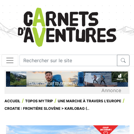
Annonce
ACCUEIL
TOPOS MYTRIP
UNE MARCHE À TRAVERS L'EUROPE
CROATIE : FRONTIÈRE SLOVÈNE > KARLOBAG (..