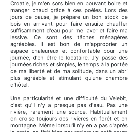
Croatie, je m'en sors bien en pouvant boire et
manger chaud grâce à ces poêles. Lors des
jours de pause, je prépare un bon stock de
bois en arrivant pour faire ensuite chauffer
suffisamment d'eau pour me laver et faire ma
lessive. Ce sont des tâches ménagères
agréables. Il est bon de m'approprier un
espace chaleureux et confortable pour une
journée, d'en être le locataire. J'y passe des
journées riches et simples, le temps à la portée
de ma liberté et de ma solitude, dans un abri
plus agréable et stimulant qu'une chambre
d'hôtel.
Une particularité et une difficulté du Velebit,
c'est qu'il n'y a presque pas d'eau. Pas une
rivière, rarement une source. Habituellement
on croise toujours des rivières en forêt et en
montagne. Même lorsqu'il n'y en a pas d'après