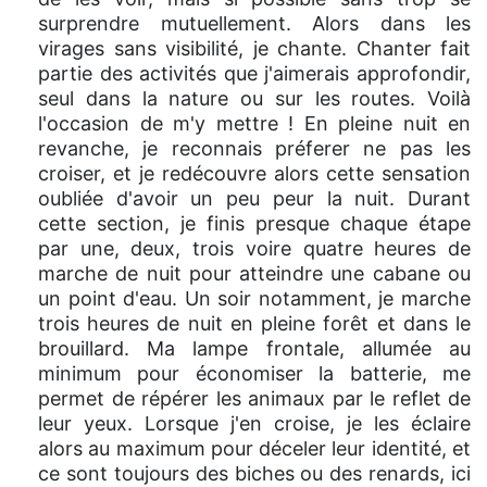
surprendre mutuellement. Alors dans les
virages sans visibilité, je chante. Chanter fait
partie des activités que j'aimerais approfondir,
seul dans la nature ou sur les routes. Voilà
l'occasion de m'y mettre ! En pleine nuit en
revanche, je reconnais préferer ne pas les
croiser, et je redécouvre alors cette sensation
oubliée d'avoir un peu peur la nuit. Durant
cette section, je finis presque chaque étape
par une, deux, trois voire quatre heures de
marche de nuit pour atteindre une cabane ou
un point d'eau. Un soir notamment, je marche
trois heures de nuit en pleine forêt et dans le
brouillard. Ma lampe frontale, allumée au
minimum pour économiser la batterie, me
permet de répérer les animaux par le reflet de
leur yeux. Lorsque j'en croise, je les éclaire
alors au maximum pour déceler leur identité, et
ce sont toujours des biches ou des renards, ici