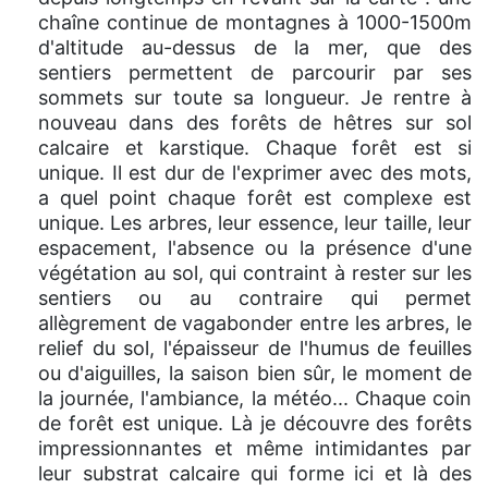
chaîne continue de montagnes à 1000-1500m
d'altitude au-dessus de la mer, que des
sentiers permettent de parcourir par ses
sommets sur toute sa longueur. Je rentre à
nouveau dans des forêts de hêtres sur sol
calcaire et karstique. Chaque forêt est si
unique. Il est dur de l'exprimer avec des mots,
a quel point chaque forêt est complexe est
unique. Les arbres, leur essence, leur taille, leur
espacement, l'absence ou la présence d'une
végétation au sol, qui contraint à rester sur les
sentiers ou au contraire qui permet
allègrement de vagabonder entre les arbres, le
relief du sol, l'épaisseur de l'humus de feuilles
ou d'aiguilles, la saison bien sûr, le moment de
la journée, l'ambiance, la météo... Chaque coin
de forêt est unique. Là je découvre des forêts
impressionnantes et même intimidantes par
leur substrat calcaire qui forme ici et là des