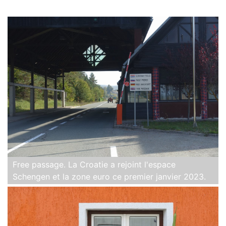
Free passage. La Croatie a rejoint l'espace
Schengen et la zone euro ce premier janvier 2023.