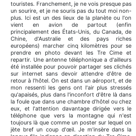
touristes. Franchement, je ne vois presque pas
un sourire, et je ne souris pas du tout moi non-
plus. Ici est un des lieux de la planète ou l'on
vient en avion de partout (enfin
principalement des États-Unis, du Canada, de
Chine, d'Australie et des pays riches
européens) marcher cinq kilomètres pour se
prendre en photo devant les Tre Cime et
repartir. Une antenne téléphonique a d'ailleurs
été installée pour pouvoir partager ses clichés
sur internet sans devoir attendre d'être de
retour à l'hôtel. On est dans un aéroport, et de
mon ressenti les gens ont l'air plus stressés
qu'apaisés, plus dans l'inconfort d'être là dans
la foule que dans une chambre d'hôtel ou chez
eux, et l'attention davantage dirigée vers le
téléphone que vers la montagne qui n'est
toujours là que comme un poster sur lequel on
jète bref un coup d'œil. Je m'insère dans la