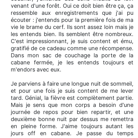
venant d'une forêt. Oui ce doit bien être ça, ça
ressemble aux enregistrements que j'ai pu
écouter : j'entends pour la première fois de ma
vie le brame du cerf. Ils sont assez loin mais je
les entends bien. Ils semblent être nombreux.
C'est impressionnant, je suis content et ému,
gratifié de ce cadeau comme une récompense.
Dans mon sac de couchage la porte de la
cabane fermée, je les entends toujours et
m'endors avec eux.
Je parviens à faire une longue nuit de sommeil,
et pour une fois je suis content de me lever
tard. Génial, la fièvre est complètement partie.
Mais je sens que mon corps a besoin d'une
journée de repos pour bien repartir, et une
deuxième bonne nuit par dessus me remettra
en pleine forme. J'aime toujours autant les
jours off en cabane. Je passe du temps