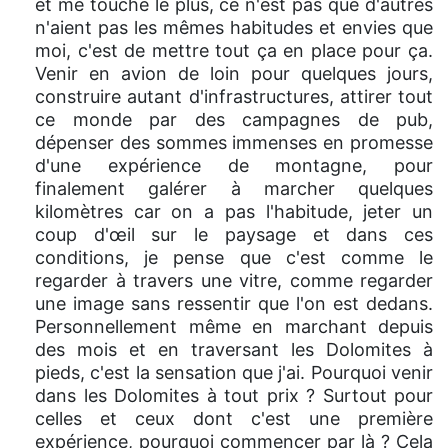
et me touche le plus, ce n'est pas que d'autres
n'aient pas les mêmes habitudes et envies que
moi, c'est de mettre tout ça en place pour ça.
Venir en avion de loin pour quelques jours,
construire autant d'infrastructures, attirer tout
ce monde par des campagnes de pub,
dépenser des sommes immenses en promesse
d'une expérience de montagne, pour
finalement galérer à marcher quelques
kilomètres car on a pas l'habitude, jeter un
coup d'œil sur le paysage et dans ces
conditions, je pense que c'est comme le
regarder à travers une vitre, comme regarder
une image sans ressentir que l'on est dedans.
Personnellement même en marchant depuis
des mois et en traversant les Dolomites à
pieds, c'est la sensation que j'ai. Pourquoi venir
dans les Dolomites à tout prix ? Surtout pour
celles et ceux dont c'est une première
expérience, pourquoi commencer par là ? Cela