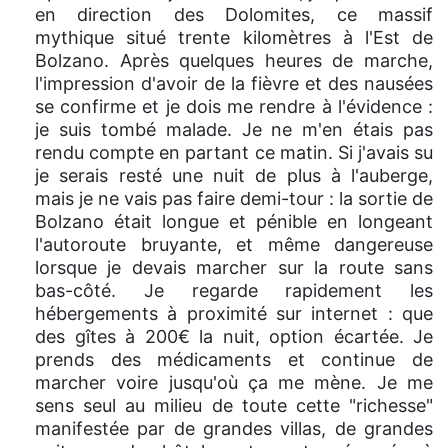
en direction des Dolomites, ce massif
mythique situé trente kilomètres à l'Est de
Bolzano. Après quelques heures de marche,
l'impression d'avoir de la fièvre et des nausées
se confirme et je dois me rendre à l'évidence :
je suis tombé malade. Je ne m'en étais pas
rendu compte en partant ce matin. Si j'avais su
je serais resté une nuit de plus à l'auberge,
mais je ne vais pas faire demi-tour : la sortie de
Bolzano était longue et pénible en longeant
l'autoroute bruyante, et même dangereuse
lorsque je devais marcher sur la route sans
bas-côté. Je regarde rapidement les
hébergements à proximité sur internet : que
des gîtes à 200€ la nuit, option écartée. Je
prends des médicaments et continue de
marcher voire jusqu'où ça me mène. Je me
sens seul au milieu de toute cette "richesse"
manifestée par de grandes villas, de grandes