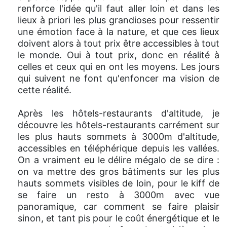
renforce l'idée qu'il faut aller loin et dans les
lieux à priori les plus grandioses pour ressentir
une émotion face à la nature, et que ces lieux
doivent alors à tout prix être accessibles à tout
le monde. Oui à tout prix, donc en réalité à
celles et ceux qui en ont les moyens. Les jours
qui suivent ne font qu'enfoncer ma vision de
cette réalité.
Après les hôtels-restaurants d'altitude, je
découvre les hôtels-restaurants carrément sur
les plus hauts sommets à 3000m d'altitude,
accessibles en téléphérique depuis les vallées.
On a vraiment eu le délire mégalo de se dire :
on va mettre des gros bâtiments sur les plus
hauts sommets visibles de loin, pour le kiff de
se faire un resto à 3000m avec vue
panoramique, car comment se faire plaisir
sinon, et tant pis pour le coût énergétique et le