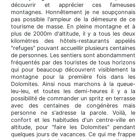
découvrir et apprécier ces fameuses
montagnes. Honnêtement je ne soupçonnais
pas possible l'ampleur de la démesure de ce
tourisme de masse. En pleine montagne et à
plus de 2000m d'altitude, il y a tous les deux
kilomètres des hôtels-restaurants appelés
"refuges" pouvant accueillir plusieurs centaines
de personnes. Les sentiers sont abondamment
fréquentés par des touristes de tous horizons
qui pour beaucoup découvrent visiblement la
montagne pour la première fois dans les
Dolomites. Ainsi nous marchons à la queue-
leu-leu, et toutes les demi-heures il y a la
possibilité de commander un spritz en terrasse
avec des centaines de congénères mais
personne ne s'adresse la parole. Voilà, le
confort et les habitudes d'un centre-ville en
altitude, pour "faire les Dolomites" pendant
quelques jours de vacances. Ce qui me frappe