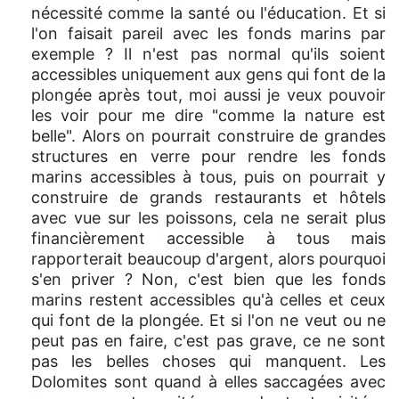
nécessité comme la santé ou l'éducation. Et si
l'on faisait pareil avec les fonds marins par
exemple ? Il n'est pas normal qu'ils soient
accessibles uniquement aux gens qui font de la
plongée après tout, moi aussi je veux pouvoir
les voir pour me dire "comme la nature est
belle". Alors on pourrait construire de grandes
structures en verre pour rendre les fonds
marins accessibles à tous, puis on pourrait y
construire de grands restaurants et hôtels
avec vue sur les poissons, cela ne serait plus
financièrement accessible à tous mais
rapporterait beaucoup d'argent, alors pourquoi
s'en priver ? Non, c'est bien que les fonds
marins restent accessibles qu'à celles et ceux
qui font de la plongée. Et si l'on ne veut ou ne
peut pas en faire, c'est pas grave, ce ne sont
pas les belles choses qui manquent. Les
Dolomites sont quand à elles saccagées avec