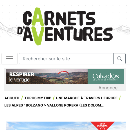
Annonce
ACCUEIL
TOPOS MYTRIP
UNE MARCHE À TRAVERS L'EUROPE
LES ALPES : BOLZANO > VALLONE POPERA (LES DOLOM...