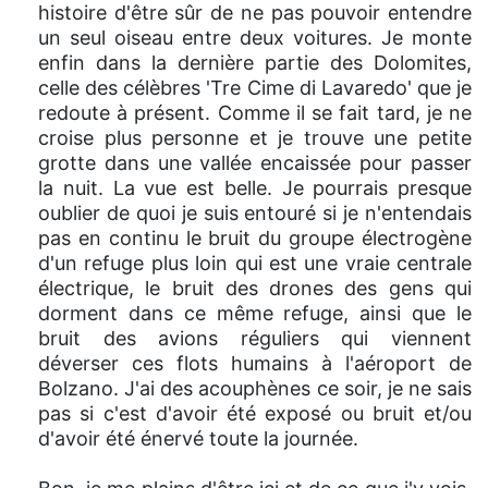
histoire d'être sûr de ne pas pouvoir entendre
un seul oiseau entre deux voitures. Je monte
enfin dans la dernière partie des Dolomites,
celle des célèbres 'Tre Cime di Lavaredo' que je
redoute à présent. Comme il se fait tard, je ne
croise plus personne et je trouve une petite
grotte dans une vallée encaissée pour passer
la nuit. La vue est belle. Je pourrais presque
oublier de quoi je suis entouré si je n'entendais
pas en continu le bruit du groupe électrogène
d'un refuge plus loin qui est une vraie centrale
électrique, le bruit des drones des gens qui
dorment dans ce même refuge, ainsi que le
bruit des avions réguliers qui viennent
déverser ces flots humains à l'aéroport de
Bolzano. J'ai des acouphènes ce soir, je ne sais
pas si c'est d'avoir été exposé ou bruit et/ou
d'avoir été énervé toute la journée.