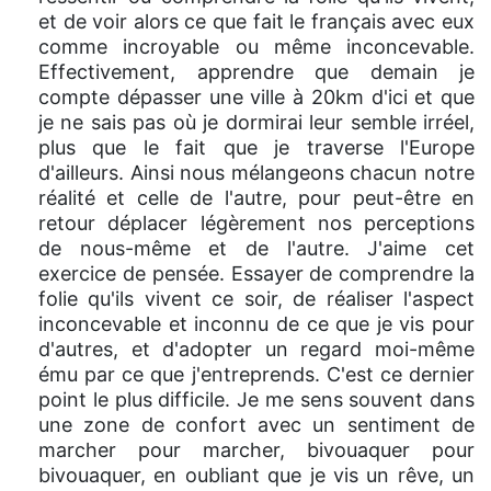
et de voir alors ce que fait le français avec eux
comme incroyable ou même inconcevable.
Effectivement, apprendre que demain je
compte dépasser une ville à 20km d'ici et que
je ne sais pas où je dormirai leur semble irréel,
plus que le fait que je traverse l'Europe
d'ailleurs. Ainsi nous mélangeons chacun notre
réalité et celle de l'autre, pour peut-être en
retour déplacer légèrement nos perceptions
de nous-même et de l'autre. J'aime cet
exercice de pensée. Essayer de comprendre la
folie qu'ils vivent ce soir, de réaliser l'aspect
inconcevable et inconnu de ce que je vis pour
d'autres, et d'adopter un regard moi-même
ému par ce que j'entreprends. C'est ce dernier
point le plus difficile. Je me sens souvent dans
une zone de confort avec un sentiment de
marcher pour marcher, bivouaquer pour
bivouaquer, en oubliant que je vis un rêve, un