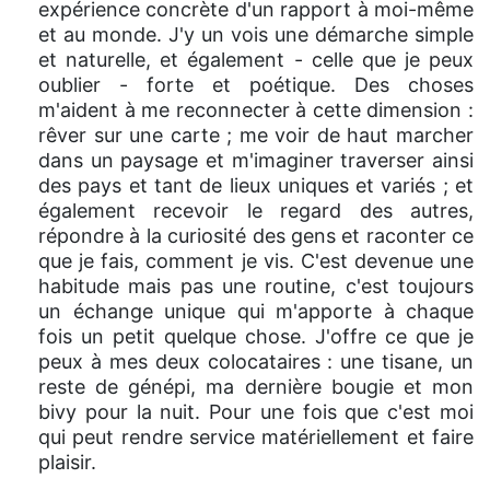
expérience concrète d'un rapport à moi-même
et au monde. J'y un vois une démarche simple
et naturelle, et également - celle que je peux
oublier - forte et poétique. Des choses
m'aident à me reconnecter à cette dimension :
rêver sur une carte ; me voir de haut marcher
dans un paysage et m'imaginer traverser ainsi
des pays et tant de lieux uniques et variés ; et
également recevoir le regard des autres,
répondre à la curiosité des gens et raconter ce
que je fais, comment je vis. C'est devenue une
habitude mais pas une routine, c'est toujours
un échange unique qui m'apporte à chaque
fois un petit quelque chose. J'offre ce que je
peux à mes deux colocataires : une tisane, un
reste de génépi, ma dernière bougie et mon
bivy pour la nuit. Pour une fois que c'est moi
qui peut rendre service matériellement et faire
plaisir.