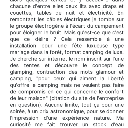
chacune d'entre elles deux lits avec draps et
couettes, tables de nuit et électricité. En
remontant les câbles électriques je tombe sur
le groupe électrogène à l'écart du campement
pour éloigner le bruit. Mais qu'est-ce que c'est
que ce délire ? Cela ressemble à une
installation pour une fête luxueuse type
mariage dans la forêt, format camping de luxe.
Je cherche sur internet le nom inscrit sur l'une
des tentes et découvre le concept de
glamping, contraction des mots glamour et
camping, "pour ceux qui aiment la liberté
qu'offre le camping mais ne veulent pas faire
de compromis en ce qui concerne le confort
de leur maison" (citation du site de l'entreprise
en question). Aucune limite, tout ça pour une
soirée, à un prix astronomique, pour se donner
l'impression d'une expérience nature. Ma
curiosité me fait trouver un stock d'eau