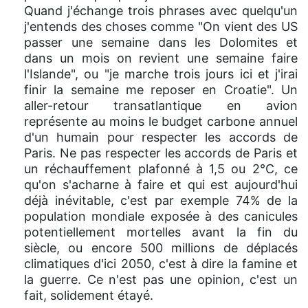
Quand j'échange trois phrases avec quelqu'un
j'entends des choses comme "On vient des US
passer une semaine dans les Dolomites et
dans un mois on revient une semaine faire
l'Islande", ou "je marche trois jours ici et j'irai
finir la semaine me reposer en Croatie". Un
aller-retour transatlantique en avion
représente au moins le budget carbone annuel
d'un humain pour respecter les accords de
Paris. Ne pas respecter les accords de Paris et
un réchauffement plafonné à 1,5 ou 2°C, ce
qu'on s'acharne à faire et qui est aujourd'hui
déjà inévitable, c'est par exemple 74% de la
population mondiale exposée à des canicules
potentiellement mortelles avant la fin du
siècle, ou encore 500 millions de déplacés
climatiques d'ici 2050, c'est à dire la famine et
la guerre. Ce n'est pas une opinion, c'est un
fait, solidement étayé.