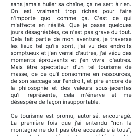
sans jamais huiler sa chaîne, ça ne sert à rien.
On est vraiment trop riches pour faire
n'importe quoi comme ça. C'est ce qui
m'affecte en réalité. Que je passe quelques
jours désagréables, ce n'est pas grave du tout.
Cela fait partie de mon aventure, je traverse
les lieux tel qu'ils sont, j'ai vu des endroits
somptueux et j'en verrai d'autres, j'ai vécu des
moments éprouvants et j'en vivrai d'autres.
Mais être spectateur d'un tel tourisme de
masse, de ce qu'il consomme en ressources,
de son saccage sur l'endroit, et pire encore de
la philosophie et des valeurs sous-jacentes
qu'il représente, cela m'énerve et me
désespère de façon insupportable.
Ce tourisme est promu, autorisé, encouragé.
La première fois que j'ai entendu "non la
montagne ne doit pas être accessible à tous",