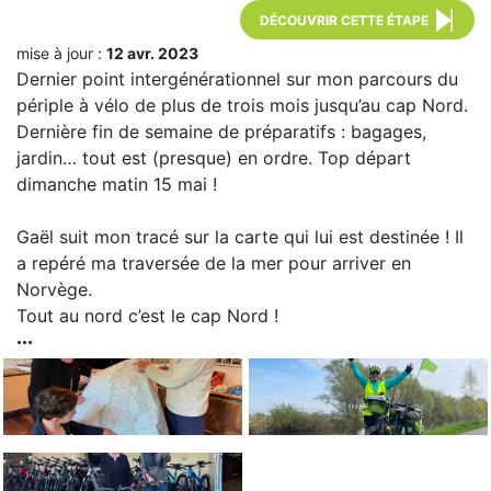
DÉCOUVRIR CETTE ÉTAPE
mise à jour :
12 avr. 2023
Dernier point intergénérationnel sur mon parcours du
périple à vélo de plus de trois mois jusqu’au cap Nord.
Dernière fin de semaine de préparatifs : bagages,
jardin… tout est (presque) en ordre. Top départ
dimanche matin 15 mai !
Gaël suit mon tracé sur la carte qui lui est destinée ! Il
a repéré ma traversée de la mer pour arriver en
Norvège.
Tout au nord c’est le cap Nord !