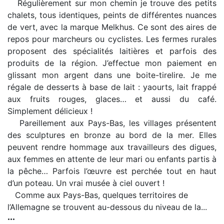
Régulièrement sur mon chemin je trouve des petits
chalets, tous identiques, peints de différentes nuances
de vert, avec la marque Melkhus. Ce sont des aires de
repos pour marcheurs ou cyclistes. Les fermes rurales
proposent des spécialités laitières et parfois des
produits de la région. J’effectue mon paiement en
glissant mon argent dans une boite-tirelire. Je me
régale de desserts à base de lait : yaourts, lait frappé
aux fruits rouges, glaces… et aussi du café.
Simplement délicieux !
Pareillement aux Pays-Bas, les villages présentent
des sculptures en bronze au bord de la mer. Elles
peuvent rendre hommage aux travailleurs des digues,
aux femmes en attente de leur mari ou enfants partis à
la pêche… Parfois l’œuvre est perchée tout en haut
d’un poteau. Un vrai musée à ciel ouvert !
Comme aux Pays-Bas, quelques territoires de
l’Allemagne se trouvent au-dessous du niveau de la...