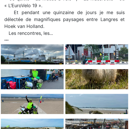
« L’EuroVelo 19 ».
Et pendant une quinzaine de jours je me suis
délectée de magnifiques paysages entre Langres et
Hoek van Holland.
Les rencontres, les...