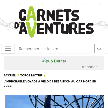
Annonce
ACCUEIL
TOPOS MYTRIP
L'IMPROBABLE VOYAGE À VÉLO DE BESANÇON AU CAP NORD EN
2022.