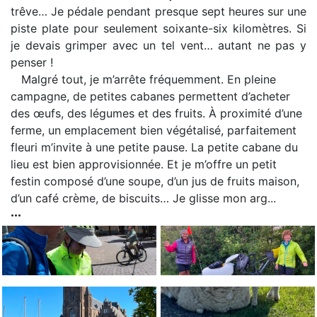
trêve… Je pédale pendant presque sept heures sur une
piste plate pour seulement soixante-six kilomètres. Si
je devais grimper avec un tel vent… autant ne pas y
penser !
Malgré tout, je m’arrête fréquemment. En pleine
campagne, de petites cabanes permettent d’acheter
des œufs, des légumes et des fruits. À proximité d’une
ferme, un emplacement bien végétalisé, parfaitement
fleuri m’invite à une petite pause. La petite cabane du
lieu est bien approvisionnée. Et je m’offre un petit
festin composé d’une soupe, d’un jus de fruits maison,
d’un café crème, de biscuits… Je glisse mon arg...