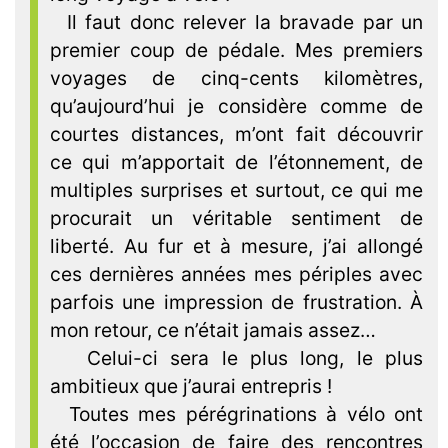
Il faut donc relever la bravade par un
premier coup de pédale. Mes premiers
voyages de cinq-cents kilomètres,
qu’aujourd’hui je considère comme de
courtes distances, m’ont fait découvrir
ce qui m’apportait de l’étonnement, de
multiples surprises et surtout, ce qui me
procurait un véritable sentiment de
liberté. Au fur et à mesure, j’ai allongé
ces dernières années mes périples avec
parfois une impression de frustration. À
mon retour, ce n’était jamais assez…
Celui-ci sera le plus long, le plus
ambitieux que j’aurai entrepris !
Toutes mes pérégrinations à vélo ont
été l’occasion de faire des rencontres