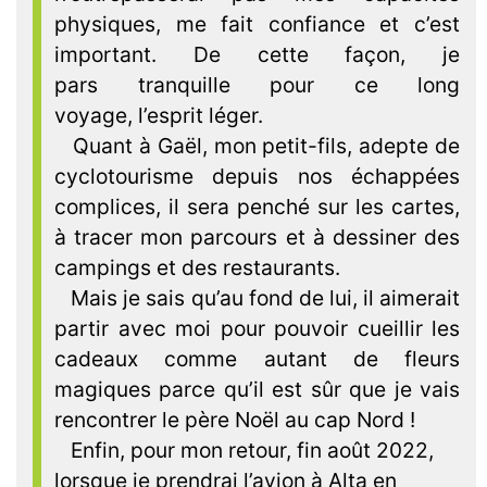
physiques, me fait confiance et c’est
important. De cette façon, je
pars tranquille pour ce long
voyage, l’esprit léger.
Quant à Gaël, mon petit-fils, adepte de
cyclotourisme depuis nos échappées
complices, il sera penché sur les cartes,
à tracer mon parcours et à dessiner des
campings et des restaurants.
Mais je sais qu’au fond de lui, il aimerait
partir avec moi pour pouvoir cueillir les
cadeaux comme autant de fleurs
magiques parce qu’il est sûr que je vais
rencontrer le père Noël au cap Nord !
Enfin, pour mon retour, fin août 2022,
lorsque je prendrai l’avion à Alta en