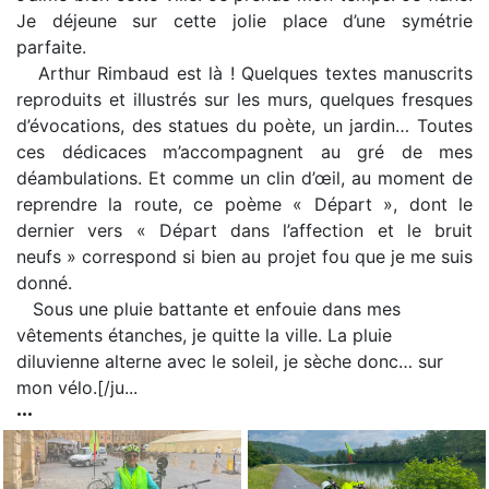
Je déjeune sur cette jolie place d’une symétrie
parfaite.
Arthur Rimbaud est là ! Quelques textes manuscrits
reproduits et illustrés sur les murs, quelques fresques
d’évocations, des statues du poète, un jardin… Toutes
ces dédicaces m’accompagnent au gré de mes
déambulations. Et comme un clin d’œil, au moment de
reprendre la route, ce poème « Départ », dont le
dernier vers « Départ dans l’affection et le bruit
neufs » correspond si bien au projet fou que je me suis
donné.
Sous une pluie battante et enfouie dans mes
vêtements étanches, je quitte la ville. La pluie
diluvienne alterne avec le soleil, je sèche donc… sur
mon vélo.[/ju...