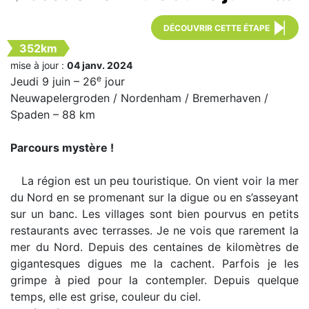
DÉCOUVRIR CETTE ÉTAPE
352km
mise à jour :
04 janv. 2024
e
Jeudi 9 juin – 26
jour
Neuwapelergroden / Nordenham / Bremerhaven /
Spaden – 88 km
Parcours mystère !
La région est un peu touristique. On vient voir la mer
du Nord en se promenant sur la digue ou en s’asseyant
sur un banc. Les villages sont bien pourvus en petits
restaurants avec terrasses. Je ne vois que rarement la
mer du Nord. Depuis des centaines de kilomètres de
gigantesques digues me la cachent. Parfois je les
grimpe à pied pour la contempler. Depuis quelque
temps, elle est grise, couleur du ciel.