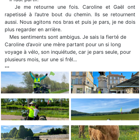
Je me retourne une fois. Caroline et Gaël ont
rapetissé à l’autre bout du chemin. Ils se retournent
aussi. Nous agitons nos bras et puis je pars, je ne dois
plus regarder en arrière.
Mes sentiments sont ambigus. Je sais la fierté de
Caroline d’avoir une mère partant pour un si long
voyage à vélo, son inquiétude, car je pars seule, pour
plusieurs mois, sur une si frêl...