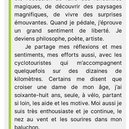
magiques, de découvrir des paysages
magnifiques, de vivre des surprises
émouvantes. Quand je pédale, j’éprouve
un grand sentiment de liberté. Je
deviens philosophe, poète, artiste.
Je partage mes réflexions et mes
sentiments, mes efforts aussi, avec les
cyclotouristes qui m’accompagnent
quelquefois sur des dizaines de
kilomètres. Certains me disent que
croiser une dame de mon âge, j’ai
soixante-huit ans, seule, à vélo, partant
si loin, les aide et les motive. Moi aussi je
suis très enthousiaste et je continue, le
nez au vent et les sourires dans mon
baluchon.