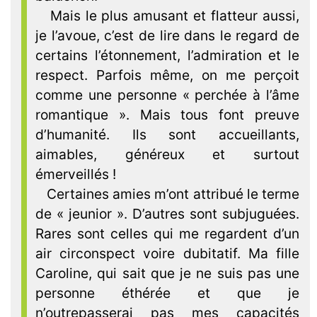
Mais le plus amusant et flatteur aussi,
je l’avoue, c’est de lire dans le regard de
certains l’étonnement, l’admiration et le
respect. Parfois même, on me perçoit
comme une personne « perchée à l’âme
romantique ». Mais tous font preuve
d’humanité. Ils sont accueillants,
aimables, généreux et surtout
émerveillés !
Certaines amies m’ont attribué le terme
de « jeunior ». D’autres sont subjuguées.
Rares sont celles qui me regardent d’un
air circonspect voire dubitatif. Ma fille
Caroline, qui sait que je ne suis pas une
personne éthérée et que je
n’outrepasserai pas mes capacités