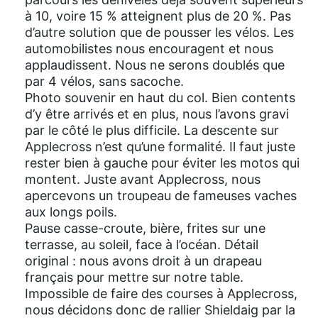
à 10, voire 15 % atteignent plus de 20 %. Pas
d’autre solution que de pousser les vélos. Les
automobilistes nous encouragent et nous
applaudissent. Nous ne serons doublés que
par 4 vélos, sans sacoche.
Photo souvenir en haut du col. Bien contents
d’y être arrivés et en plus, nous l’avons gravi
par le côté le plus difficile. La descente sur
Applecross n’est qu’une formalité. Il faut juste
rester bien à gauche pour éviter les motos qui
montent. Juste avant Applecross, nous
apercevons un troupeau de fameuses vaches
aux longs poils.
Pause casse-croute, bière, frites sur une
terrasse, au soleil, face à l’océan. Détail
original : nous avons droit à un drapeau
français pour mettre sur notre table.
Impossible de faire des courses à Applecross,
nous décidons donc de rallier Shieldaig par la