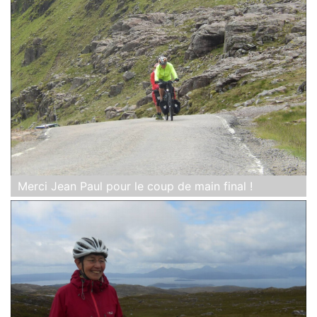
Merci Jean Paul pour le coup de main final !