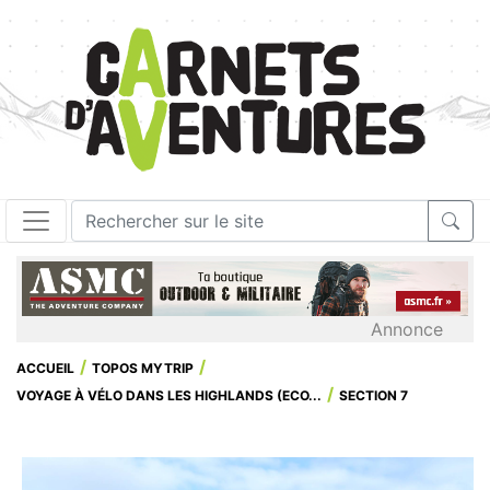
Annonce
ACCUEIL
TOPOS MYTRIP
VOYAGE À VÉLO DANS LES HIGHLANDS (ECO...
SECTION 7