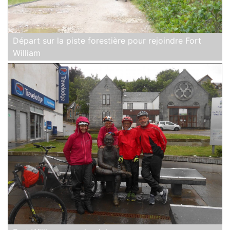
Départ sur la piste forestière pour rejoindre Fort
William