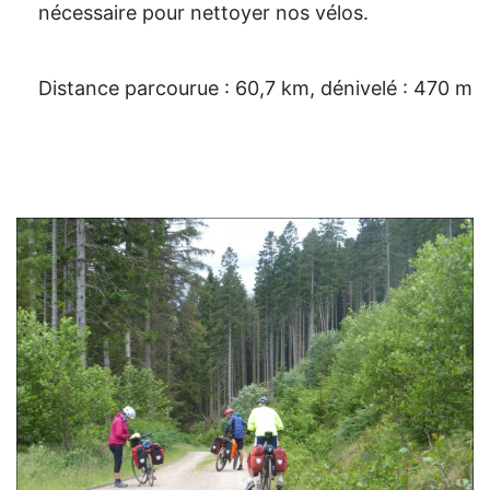
nécessaire pour nettoyer nos vélos.
Distance parcourue : 60,7 km, dénivelé : 470 m