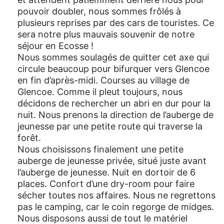
pouvoir doubler, nous sommes frôlés à
plusieurs reprises par des cars de touristes. Ce
sera notre plus mauvais souvenir de notre
séjour en Ecosse !
Nous sommes soulagés de quitter cet axe qui
circule beaucoup pour bifurquer vers Glencoe
en fin d’après-midi. Courses au village de
Glencoe. Comme il pleut toujours, nous
décidons de rechercher un abri en dur pour la
nuit. Nous prenons la direction de l’auberge de
jeunesse par une petite route qui traverse la
forêt.
Nous choisissons finalement une petite
auberge de jeunesse privée, situé juste avant
l’auberge de jeunesse. Nuit en dortoir de 6
places. Confort d’une dry-room pour faire
sécher toutes nos affaires. Nous ne regrettons
pas le camping, car le coin regorge de midges.
Nous disposons aussi de tout le matériel