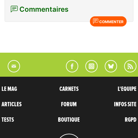
Commentaires
COMMENTER
LE MAG
CARNETS
L'EQUIPE
ARTICLES
FORUM
INFOS SITE
TESTS
BOUTIQUE
RGPD