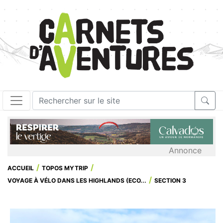
Annonce
ACCUEIL
TOPOS MYTRIP
VOYAGE À VÉLO DANS LES HIGHLANDS (ECO...
SECTION 3