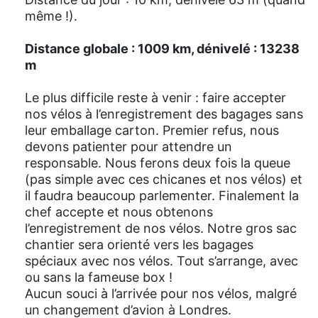
même !).
Distance globale : 1009 km, dénivelé : 13238
m
Le plus difficile reste à venir : faire accepter
nos vélos à l’enregistrement des bagages sans
leur emballage carton. Premier refus, nous
devons patienter pour attendre un
responsable. Nous ferons deux fois la queue
(pas simple avec ces chicanes et nos vélos) et
il faudra beaucoup parlementer. Finalement la
chef accepte et nous obtenons
l’enregistrement de nos vélos. Notre gros sac
chantier sera orienté vers les bagages
spéciaux avec nos vélos. Tout s’arrange, avec
ou sans la fameuse box !
Aucun souci à l’arrivée pour nos vélos, malgré
un changement d’avion à Londres.