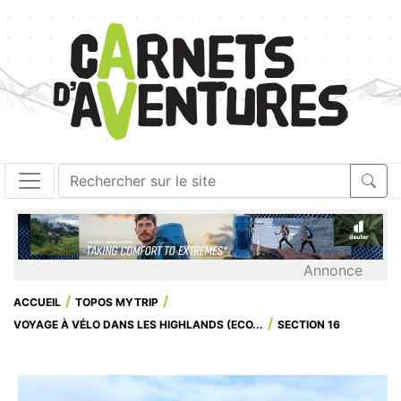
Annonce
ACCUEIL
TOPOS MYTRIP
VOYAGE À VÉLO DANS LES HIGHLANDS (ECO...
SECTION 16