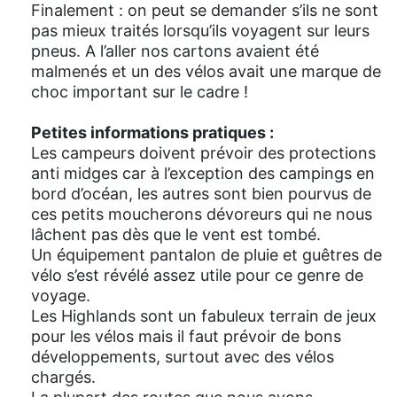
Finalement : on peut se demander s’ils ne sont
pas mieux traités lorsqu’ils voyagent sur leurs
pneus. A l’aller nos cartons avaient été
malmenés et un des vélos avait une marque de
choc important sur le cadre !
Petites informations pratiques :
Les campeurs doivent prévoir des protections
anti midges car à l’exception des campings en
bord d’océan, les autres sont bien pourvus de
ces petits moucherons dévoreurs qui ne nous
lâchent pas dès que le vent est tombé.
Un équipement pantalon de pluie et guêtres de
vélo s’est révélé assez utile pour ce genre de
voyage.
Les Highlands sont un fabuleux terrain de jeux
pour les vélos mais il faut prévoir de bons
développements, surtout avec des vélos
chargés.