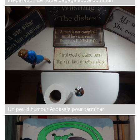
Préparation de notre bagage soute commun
Un peu d'humour écossais pour terminer