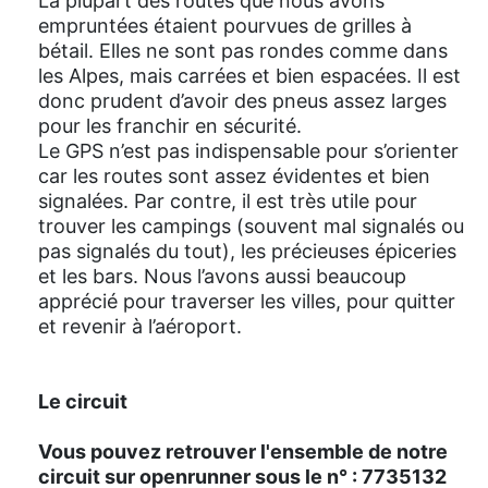
La plupart des routes que nous avons
empruntées étaient pourvues de grilles à
bétail. Elles ne sont pas rondes comme dans
les Alpes, mais carrées et bien espacées. Il est
donc prudent d’avoir des pneus assez larges
pour les franchir en sécurité.
Le GPS n’est pas indispensable pour s’orienter
car les routes sont assez évidentes et bien
signalées. Par contre, il est très utile pour
trouver les campings (souvent mal signalés ou
pas signalés du tout), les précieuses épiceries
et les bars. Nous l’avons aussi beaucoup
apprécié pour traverser les villes, pour quitter
et revenir à l’aéroport.
Le circuit
Vous pouvez retrouver l'ensemble de notre
circuit sur openrunner sous le n° : 7735132