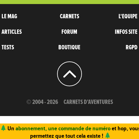
LE MAG
CARNETS
L'EQUIPE
ARTICLES
FORUM
INFOS SITE
TESTS
BOUTIQUE
RGPD
© 2004 - 2026
CARNETS D’AVENTURES
Un
abonnement, une commande de numéro
et hop, vou
permettez que tout cela existe !