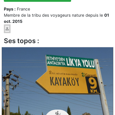
Pays :
France
Membre de la tribu des voyageurs nature depuis le
01
oct. 2015
Ses topos :
