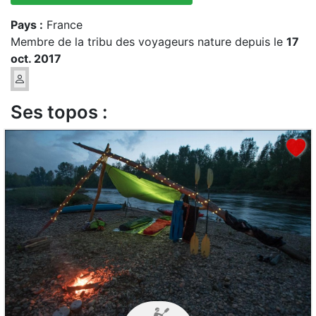
Pays :
France
Membre de la tribu des voyageurs nature depuis le
17
oct. 2017
Ses topos :
