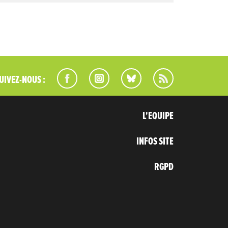
UIVEZ-NOUS :
L'EQUIPE
INFOS SITE
RGPD