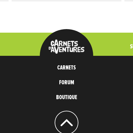
S
CARNETS
FORUM
BOUTIQUE