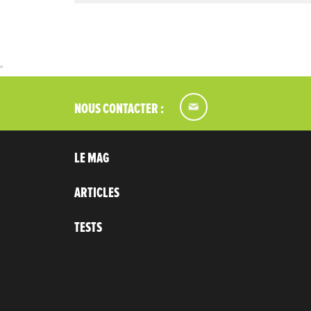
NOUS CONTACTER :
LE MAG
ARTICLES
TESTS