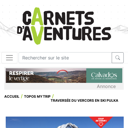
Annonce
ACCUEIL
TOPOS MYTRIP
TRAVERSÉE DU VERCORS EN SKI PULKA