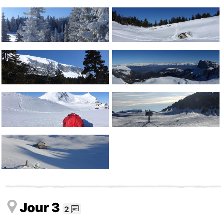
Jour 3
2