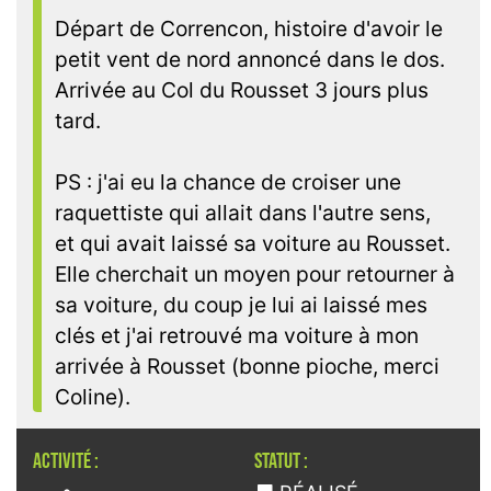
Départ de Correncon, histoire d'avoir le
petit vent de nord annoncé dans le dos.
Arrivée au Col du Rousset 3 jours plus
tard.
PS : j'ai eu la chance de croiser une
raquettiste qui allait dans l'autre sens,
et qui avait laissé sa voiture au Rousset.
Elle cherchait un moyen pour retourner à
sa voiture, du coup je lui ai laissé mes
clés et j'ai retrouvé ma voiture à mon
arrivée à Rousset (bonne pioche, merci
Coline).
ACTIVITÉ :
STATUT :