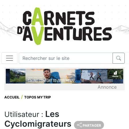
Annonce
ACCUEIL
TOPOS MYTRIP
Les
Utilisateur :
Cyclomigrateurs
PARTAGER