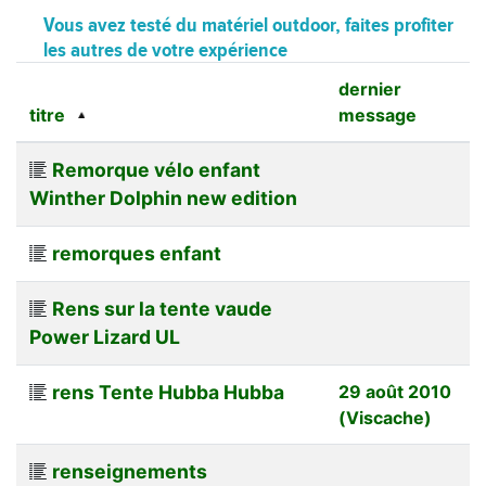
Vous avez testé du matériel outdoor, faites profiter
les autres de votre expérience
dernier
titre
message
Remorque vélo enfant
Winther Dolphin new edition
remorques enfant
Rens sur la tente vaude
Power Lizard UL
rens Tente Hubba Hubba
29 août 2010
(Viscache)
renseignements