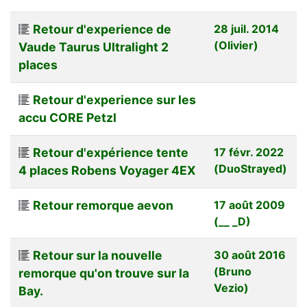
Retour d'experience de
28 juil. 2014
(Olivier)
Vaude Taurus Ultralight 2
places
Retour d'experience sur les
accu CORE Petzl
Retour d'expérience tente
17 févr. 2022
(DuoStrayed)
4 places Robens Voyager 4EX
Retour remorque aevon
17 août 2009
(__ _D)
Retour sur la nouvelle
30 août 2016
(Bruno
remorque qu'on trouve sur la
Vezio)
Bay.