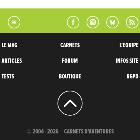
LE MAG
CARNETS
L'EQUIPE
ARTICLES
FORUM
INFOS SITE
TESTS
BOUTIQUE
RGPD
© 2004 - 2026
CARNETS D’AVENTURES