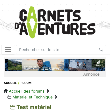
Annonce
ACCUEIL
FORUM
Accueil des forums
Matériel et Technique
Test matériel