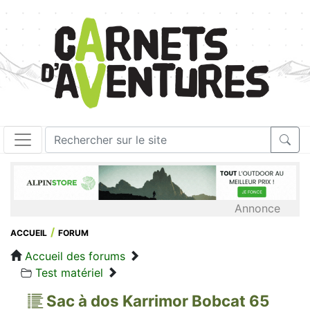
Annonce
ACCUEIL
FORUM
Accueil des forums
Test matériel
Sac à dos Karrimor Bobcat 65