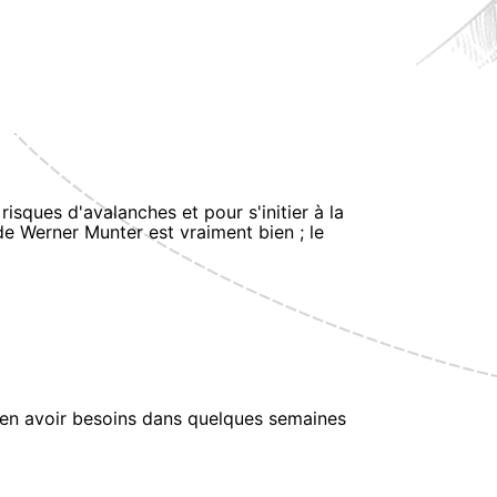
sques d'avalanches et pour s'initier à la
e Werner Munter est vraiment bien ; le
s en avoir besoins dans quelques semaines