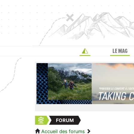
LE MAG
FORUM
Accueil des forums