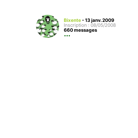
Bixente
-
13 janv. 2009
Inscription : 08/05/2008
660 messages