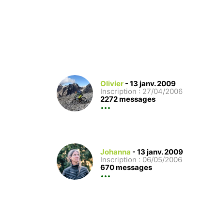
Olivier
-
13 janv. 2009
Inscription : 27/04/2006
2272 messages
Johanna
-
13 janv. 2009
Inscription : 06/05/2006
670 messages