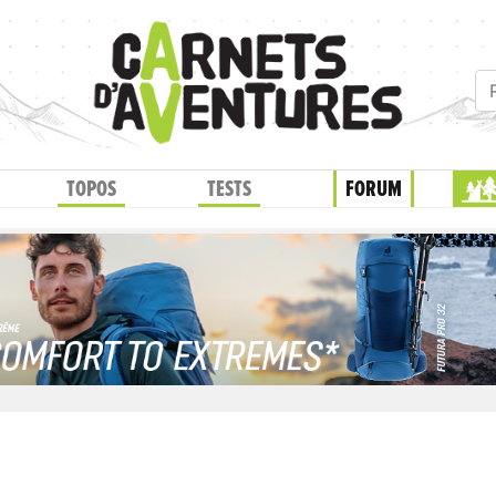
TOPOS
TESTS
FORUM