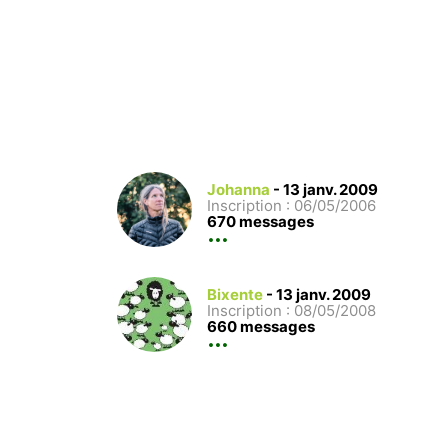
Johanna
-
13 janv. 2009
Inscription : 06/05/2006
670 messages
Bixente
-
13 janv. 2009
Inscription : 08/05/2008
660 messages