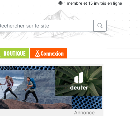
1 membre et 15 invités en ligne
BOUTIQUE
Connexion
Annonce