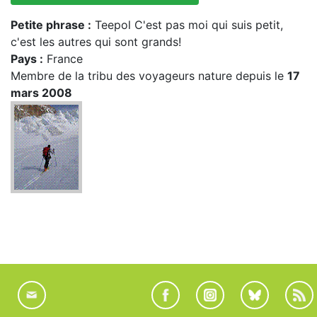
Petite phrase :
Teepol C'est pas moi qui suis petit,
c'est les autres qui sont grands!
Pays :
France
Membre de la tribu des voyageurs nature depuis le
17
mars 2008