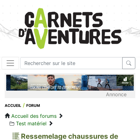
Annonce
ACCUEIL
FORUM
Accueil des forums
Test matériel
Ressemelage chaussures de