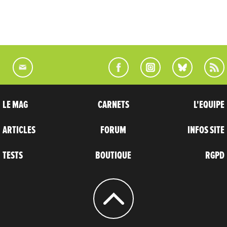
LE MAG
CARNETS
L'EQUIPE
ARTICLES
FORUM
INFOS SITE
TESTS
BOUTIQUE
RGPD