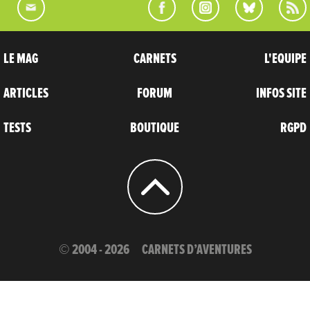
LE MAG
CARNETS
L'EQUIPE
ARTICLES
FORUM
INFOS SITE
TESTS
BOUTIQUE
RGPD
© 2004 - 2026
CARNETS D’AVENTURES