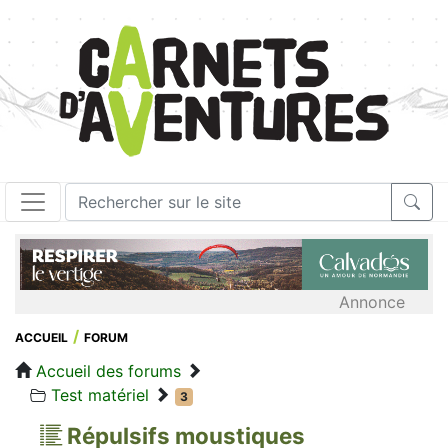
Annonce
ACCUEIL
FORUM
Accueil des forums
Test matériel
3
Répulsifs moustiques