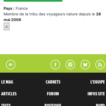
Pays :
France
Membre de la tribu des voyageurs nature depuis le
28
mai 2006
LE MAG
CARNETS
L'EQUIPE
ARTICLES
FORUM
INFOS SITE
TESTS
BOUTIQUE
RGPD