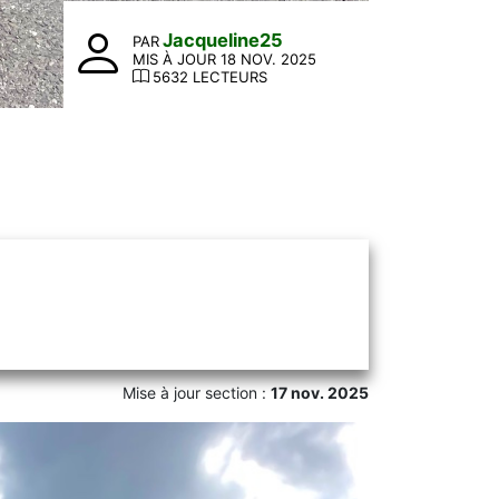
Jacqueline25
PAR
MIS À JOUR 18 NOV. 2025
5632 LECTEURS
Mise à jour section :
17 nov. 2025