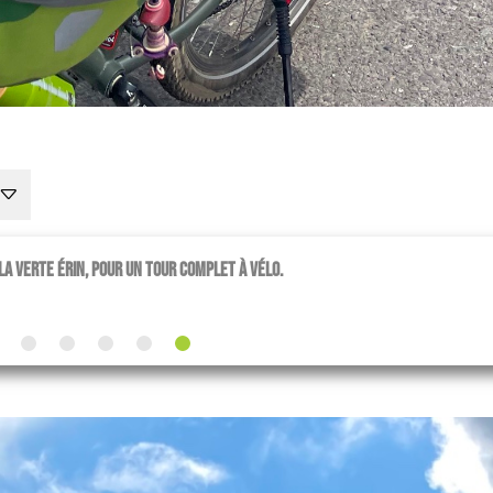
 La verte Érin, pour un tour complet à vélo.