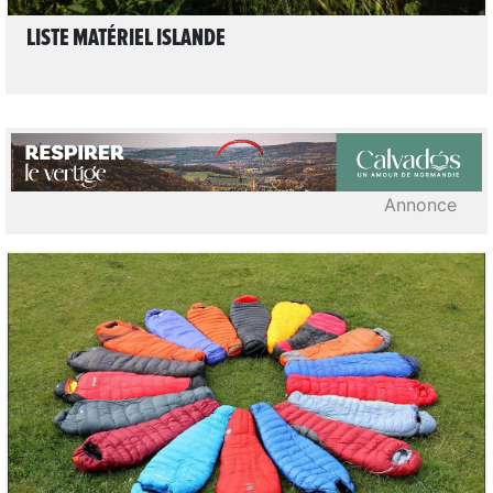
LISTE MATÉRIEL ISLANDE
Annonce
9
LIRE L'ARTICLE