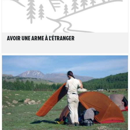
AVOIR UNE ARME À L'ÉTRANGER
LIRE L'ARTICLE