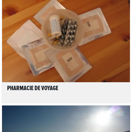
LIRE L'ARTICLE
PHARMACIE DE VOYAGE