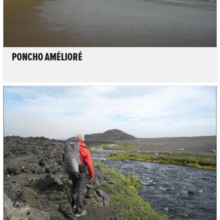
PONCHO AMÉLIORÉ
LIRE L'ARTICLE