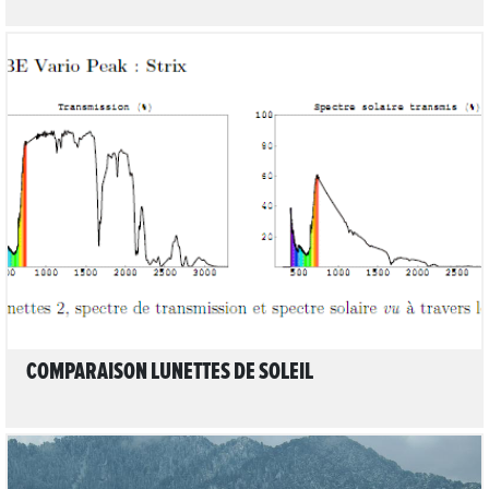
LIRE L'ARTICLE
COMPARAISON LUNETTES DE SOLEIL