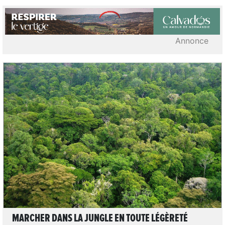
Annonce
3
LIRE L'ARTICLE
MARCHER DANS LA JUNGLE EN TOUTE LÉGÈRETÉ