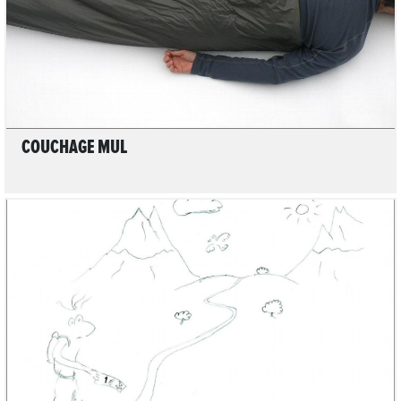
COUCHAGE MUL
1
LIRE L'ARTICLE