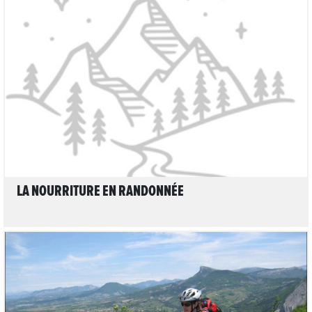
LIRE L'ARTICLE
LA NOURRITURE EN RANDONNÉE
1