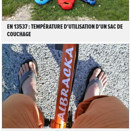
EN 13537 : TEMPÉRATURE D'UTILISATION D'UN SAC DE
COUCHAGE
1
LIRE L'ARTICLE