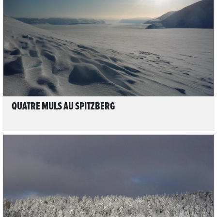
LIRE L'ARTICLE
QUATRE MULS AU SPITZBERG
LIRE L'ARTICLE