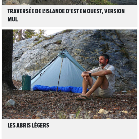
TRAVERSÉE DE L'ISLANDE D'EST EN OUEST, VERSION
MUL
LIRE L'ARTICLE
LES ABRIS LÉGERS