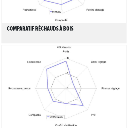
COMPARATIF RÉCHAUDS À BOIS
LIRE L'ARTICLE