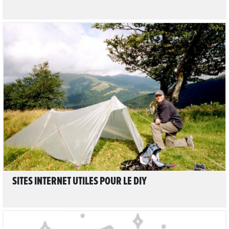
LIRE L'ARTICLE
SITES INTERNET UTILES POUR LE DIY
1