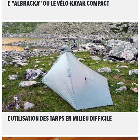
L' "ALBRACKA" OU LE VÉLO-KAYAK COMPACT
LIRE L'ARTICLE
L'UTILISATION DES TARPS EN MILIEU DIFFICILE