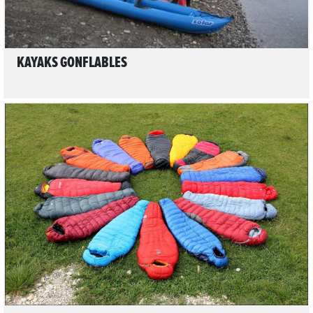
KAYAKS GONFLABLES
LIRE L'ARTICLE