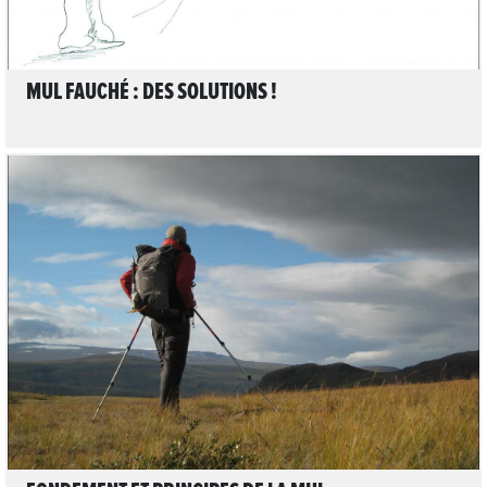
MUL FAUCHÉ : DES SOLUTIONS !
LIRE L'ARTICLE