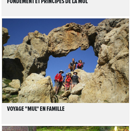
FONDEMENT ET PRINCIPES DE LA MUL
LIRE L'ARTICLE
VOYAGE "MUL" EN FAMILLE