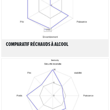
COMPARATIF RÉCHAUDS À ALCOOL
LIRE L'ARTICLE