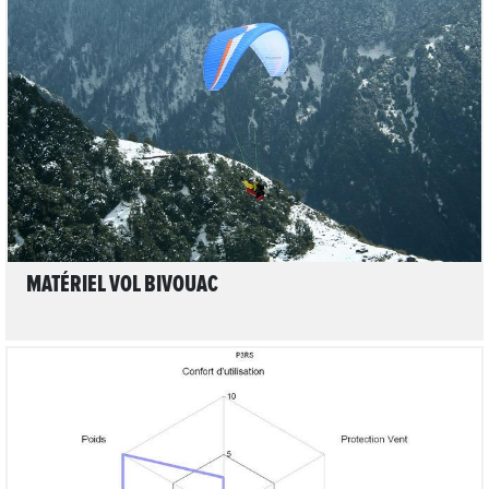
LIRE L'ARTICLE
MATÉRIEL VOL BIVOUAC
LIRE L'ARTICLE