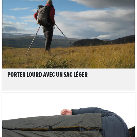
LIRE L'ARTICLE
PORTER LOURD AVEC UN SAC LÉGER
LIRE L'ARTICLE