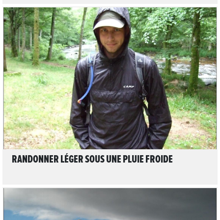
LIRE L'ARTICLE
RANDONNER LÉGER SOUS UNE PLUIE FROIDE