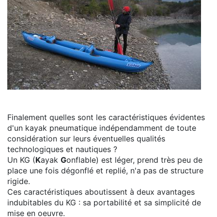
Finalement quelles sont les caractéristiques évidentes
d'un kayak pneumatique indépendamment de toute
considération sur leurs éventuelles qualités
technologiques et nautiques ?
Un KG (
K
ayak
G
onflable) est léger, prend très peu de
place une fois dégonflé et replié, n'a pas de structure
rigide.
Ces caractéristiques aboutissent à deux avantages
indubitables du KG : sa portabilité et sa simplicité de
mise en oeuvre.