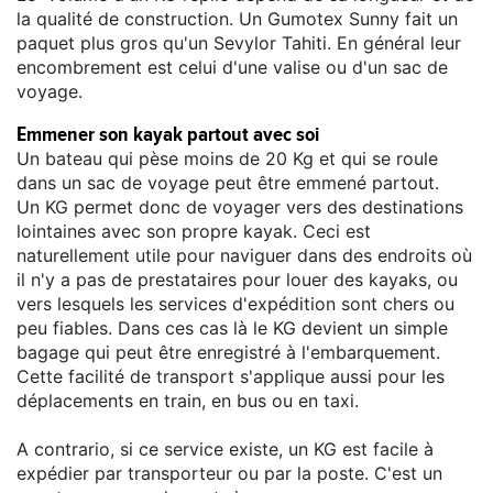
la qualité de construction. Un Gumotex Sunny fait un
paquet plus gros qu'un Sevylor Tahiti. En général leur
encombrement est celui d'une valise ou d'un sac de
voyage.
Emmener son kayak partout avec soi
Un bateau qui pèse moins de 20 Kg et qui se roule
dans un sac de voyage peut être emmené partout.
Un KG permet donc de voyager vers des destinations
lointaines avec son propre kayak. Ceci est
naturellement utile pour naviguer dans des endroits où
il n'y a pas de prestataires pour louer des kayaks, ou
vers lesquels les services d'expédition sont chers ou
peu fiables. Dans ces cas là le KG devient un simple
bagage qui peut être enregistré à l'embarquement.
Cette facilité de transport s'applique aussi pour les
déplacements en train, en bus ou en taxi.
A contrario, si ce service existe, un KG est facile à
expédier par transporteur ou par la poste. C'est un