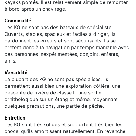
kayaks pontés. Il est relativement simple de remonter
à bord après un chavirage.
Convivialité
Les KG ne sont pas des bateaux de spécialiste.
Ouverts, stables, spacieux et faciles à diriger, ils
pardonnent les erreurs et sont sécurisants. Ils se
prêtent donc à la navigation par temps maniable avec
des personnes inexpérimentées, conjoint, enfants,
amis.
Versatilité
La plupart des KG ne sont pas spécialisés. Ils
permettent aussi bien une exploration côtière, une
descente de rivière de classe II, une sortie
ornithologique sur un étang et même, moyennant
quelques précautions, une partie de pêche.
Entretien
Les KG sont très solides et supportent très bien les
chocs, qu'ils amortissent naturellement. En revanche