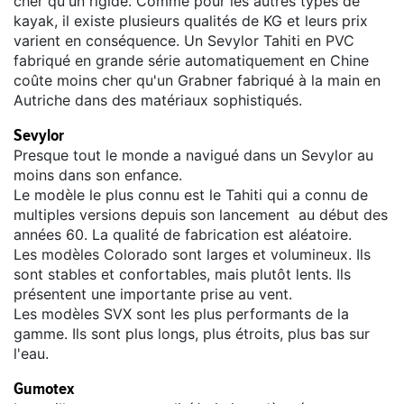
cher qu'un rigide. Comme pour les autres types de
kayak, il existe plusieurs qualités de KG et leurs prix
varient en conséquence. Un Sevylor Tahiti en PVC
fabriqué en grande série automatiquement en Chine
coûte moins cher qu'un Grabner fabriqué à la main en
Autriche dans des matériaux sophistiqués.
Sevylor
Presque tout le monde a navigué dans un Sevylor au
moins dans son enfance.
Le modèle le plus connu est le Tahiti qui a connu de
multiples versions depuis son lancement au début des
années 60. La qualité de fabrication est aléatoire.
Les modèles Colorado sont larges et volumineux. Ils
sont stables et confortables, mais plutôt lents. Ils
présentent une importante prise au vent.
Les modèles SVX sont les plus performants de la
gamme. Ils sont plus longs, plus étroits, plus bas sur
l'eau.
Gumotex