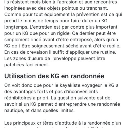
ils résistent mois bien à l'abrasion et aux rencontres
inopinées avec des objets pointus ou tranchant.
Comme pour tout équipement la prévention est ce qui
prend le moins de temps pour faire durer un KG
longtemps. L'entretien est par contre plus important
pour un KG que pour un rigide. Ce dernier peut être
simplement rincé avant d'être entreposé, alors qu'un
KG doit être soigneusement séché avant d'être replié.
En cas de crevaison il suffit d'appliquer une rustine.
Les zones d'usure de l'enveloppe peuvent être
patchées facilement.
Utilisation des KG en randonnée
On voit donc que pour le kayakiste voyageur le KG a
des avantages forts et pas d'inconvénients
rédhibitoires a priori. La question suivante est de
savoir si un KG permet d'entreprendre une randonnée
nautique, et dans quelles limites.
Les principaux critères d'aptitude à la randonnée d'un