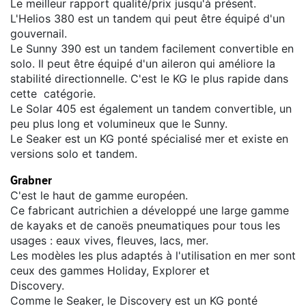
Le meilleur rapport qualité/prix jusqu'à présent.
L'Helios 380 est un tandem qui peut être équipé d'un
gouvernail.
Le Sunny 390 est un tandem facilement convertible en
solo. Il peut être équipé d'un aileron qui améliore la
stabilité directionnelle. C'est le KG le plus rapide dans
cette catégorie.
Le Solar 405 est également un tandem convertible, un
peu plus long et volumineux que le Sunny.
Le Seaker est un KG ponté spécialisé mer et existe en
versions solo et tandem.
Grabner
C'est le haut de gamme européen.
Ce fabricant autrichien a développé une large gamme
de kayaks et de canoës pneumatiques pour tous les
usages : eaux vives, fleuves, lacs, mer.
Les modèles les plus adaptés à l'utilisation en mer sont
ceux des gammes Holiday, Explorer et
Discovery.
Comme le Seaker, le Discovery est un KG ponté