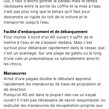
Oui, il faut d'abord gonfler le bateau mais le temps
nécessaire entre la sortie du coffre et la mise à l'eau
n'est pas plus long que le temps qu'il faut pour
descendre un rigide du toit de la voiture et le
transporter jusqu'à l'eau.
Facilité d'embarquement et de débarquement
Pour monter à bord d'un KG ouvert il suffit de le
mettre à l'eau et de s'asseoir dedans. Mais c'est
surtout pour débarquer rapidement dans le ressac que
c'est un avantage. Sur une plage de galets ou le long
d'une cale un pneumatique va naturellement amortir
les chocs.
Manoeuvres
Armé d'une pagaie double le débutant apprend
rapidement les manœuvres de base de propulsion et
de direction.
Puisqu'un KG est dans la plupart des cas un kayak
ouvert il n'est pas nécessaire de savoir esquimauter ou
exécuter les manœuvres de récupération propres aux