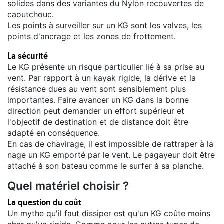
solides dans des variantes du Nylon recouvertes de
caoutchouc.
Les points à surveiller sur un KG sont les valves, les
points d'ancrage et les zones de frottement.
La sécurité
Le KG présente un risque particulier lié à sa prise au
vent. Par rapport à un kayak rigide, la dérive et la
résistance dues au vent sont sensiblement plus
importantes. Faire avancer un KG dans la bonne
direction peut demander un effort supérieur et
l'objectif de destination et de distance doit être
adapté en conséquence.
En cas de chavirage, il est impossible de rattraper à la
nage un KG emporté par le vent. Le pagayeur doit être
attaché à son bateau comme le surfer à sa planche.
Quel matériel choisir ?
La question du coût
Un mythe qu'il faut dissiper est qu'un KG coûte moins