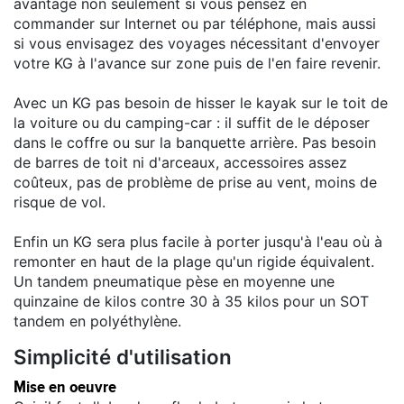
avantage non seulement si vous pensez en
commander sur Internet ou par téléphone, mais aussi
si vous envisagez des voyages nécessitant d'envoyer
votre KG à l'avance sur zone puis de l'en faire revenir.
Avec un KG pas besoin de hisser le kayak sur le toit de
la voiture ou du camping-car : il suffit de le déposer
dans le coffre ou sur la banquette arrière. Pas besoin
de barres de toit ni d'arceaux, accessoires assez
coûteux, pas de problème de prise au vent, moins de
risque de vol.
Enfin un KG sera plus facile à porter jusqu'à l'eau où à
remonter en haut de la plage qu'un rigide équivalent.
Un tandem pneumatique pèse en moyenne une
quinzaine de kilos contre 30 à 35 kilos pour un SOT
tandem en polyéthylène.
Simplicité d'utilisation
Mise en oeuvre