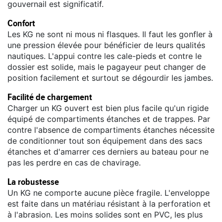
gouvernail est significatif.
Confort
Les KG ne sont ni mous ni flasques. Il faut les gonfler à
une pression élevée pour bénéficier de leurs qualités
nautiques. L'appui contre les cale-pieds et contre le
dossier est solide, mais le pagayeur peut changer de
position facilement et surtout se dégourdir les jambes.
Facilité de chargement
Charger un KG ouvert est bien plus facile qu'un rigide
équipé de compartiments étanches et de trappes. Par
contre l'absence de compartiments étanches nécessite
de conditionner tout son équipement dans des sacs
étanches et d'amarrer ces derniers au bateau pour ne
pas les perdre en cas de chavirage.
La robustesse
Un KG ne comporte aucune pièce fragile. L'enveloppe
est faite dans un matériau résistant à la perforation et
à l'abrasion. Les moins solides sont en PVC, les plus