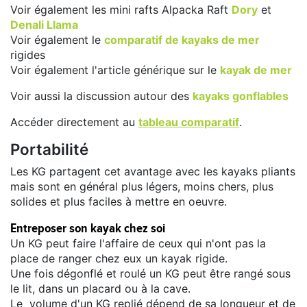
Voir également les mini rafts Alpacka Raft
Dory
et
Denali Llama
Voir également le
comparatif de kayaks de mer
rigides
Voir également l'article générique sur le
kayak de mer
Voir aussi la discussion autour des
kayaks gonflables
Accéder directement au
tableau comparatif
.
Portabilité
Les KG partagent cet avantage avec les kayaks pliants
mais sont en général plus légers, moins chers, plus
solides et plus faciles à mettre en oeuvre.
Entreposer son kayak chez soi
Un KG peut faire l'affaire de ceux qui n'ont pas la
place de ranger chez eux un kayak rigide.
Une fois dégonflé et roulé un KG peut être rangé sous
le lit, dans un placard ou à la cave.
Le volume d'un KG replié dépend de sa longueur et de