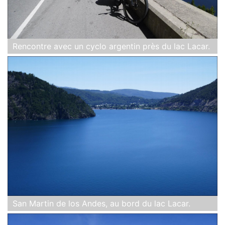
Rencontre avec un cyclo argentin près du lac Lacar.
San Martin de los Andes, au bord du lac Lacar.