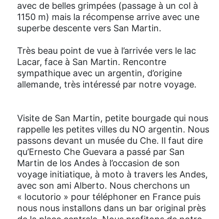
avec de belles grimpées (passage à un col à
1150 m) mais la récompense arrive avec une
superbe descente vers San Martin.
Très beau point de vue à l’arrivée vers le lac
Lacar, face à San Martin. Rencontre
sympathique avec un argentin, d’origine
allemande, très intéressé par notre voyage.
Visite de San Martin, petite bourgade qui nous
rappelle les petites villes du NO argentin. Nous
passons devant un musée du Che. Il faut dire
qu’Ernesto Che Guevara a passé par San
Martin de los Andes à l’occasion de son
voyage initiatique, à moto à travers les Andes,
avec son ami Alberto. Nous cherchons un
« locutorio » pour téléphoner en France puis
nous nous installons dans un bar original près