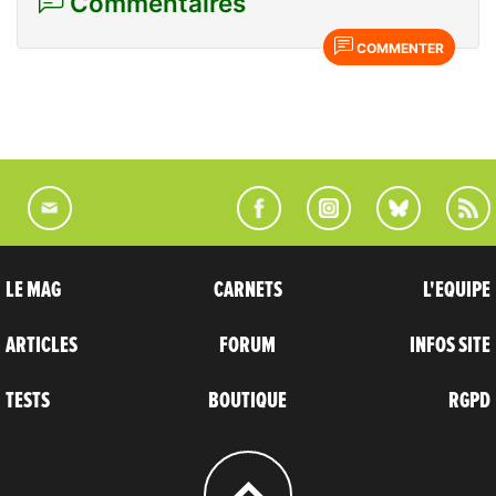
Commentaires
COMMENTER
LE MAG
CARNETS
L'EQUIPE
ARTICLES
FORUM
INFOS SITE
TESTS
BOUTIQUE
RGPD