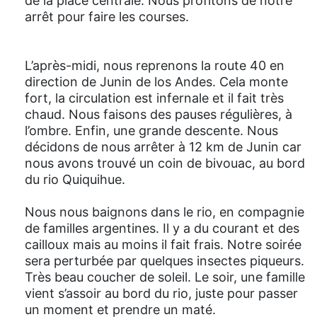
de la place centrale. Nous profitons de notre
arrêt pour faire les courses.
L’après-midi, nous reprenons la route 40 en
direction de Junin de los Andes. Cela monte
fort, la circulation est infernale et il fait très
chaud. Nous faisons des pauses régulières, à
l’ombre. Enfin, une grande descente. Nous
décidons de nous arrêter à 12 km de Junin car
nous avons trouvé un coin de bivouac, au bord
du rio Quiquihue.
Nous nous baignons dans le rio, en compagnie
de familles argentines. Il y a du courant et des
cailloux mais au moins il fait frais. Notre soirée
sera perturbée par quelques insectes piqueurs.
Très beau coucher de soleil. Le soir, une famille
vient s’assoir au bord du rio, juste pour passer
un moment et prendre un maté.