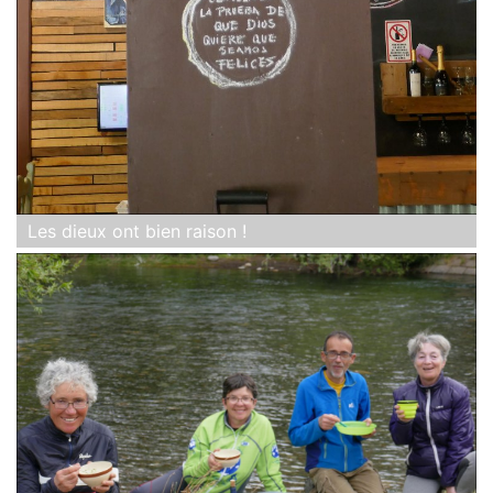
Les dieux ont bien raison !