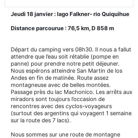
Jeudi 18 janvier : lago Falkner- rio Quiquihue
Distance parcourue : 76,5 km, D 858 m
Départ du camping vers 08h30. Il nous a fallut
attendre que l’eau soit rétablie (pompe en
panne) pour prendre notre petit déjeuner.
Nous espérons atteindre San Martin de los
Andes en fin de matinée. Route assez
montagneuse avec de belles montées.
Passage près du lac Machonico. Les arrêts aux
miradors sont toujours l’occasion de
rencontres avec des cyclos-voyageurs
(surtout des argentins qui voyagent 1 semaine
sur la route des 7 lacs).
Nous sommes sur une route de montagne