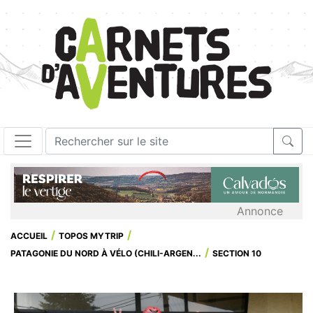
Annonce
ACCUEIL
TOPOS MYTRIP
PATAGONIE DU NORD À VÉLO (CHILI-ARGEN...
SECTION 10