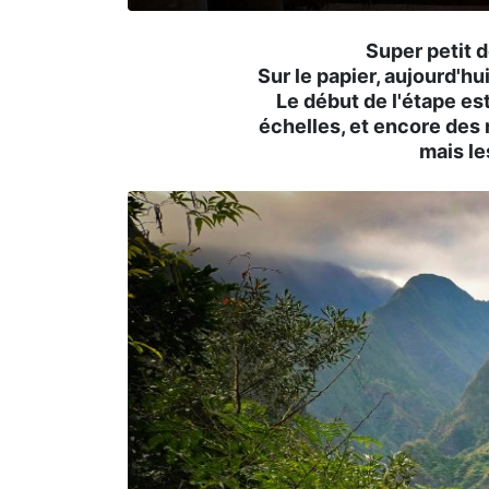
Super petit d
Sur le papier, aujourd'
Le début de l'étape e
échelles, et encore des
mais le