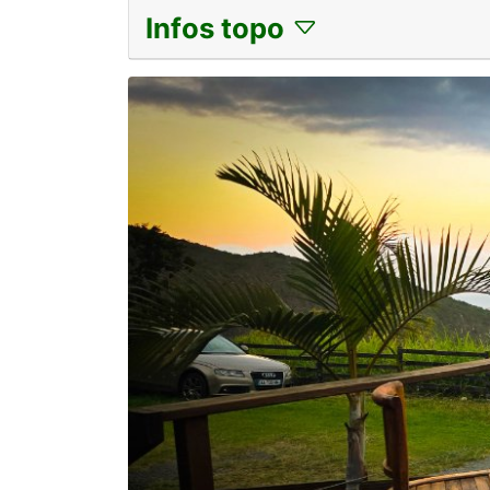
Infos topo