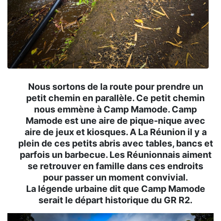
Nous sortons de la route pour prendre un
petit chemin en parallèle. Ce petit chemin
nous emmène à Camp Mamode. Camp
Mamode est une aire de pique-nique avec
aire de jeux et kiosques. A La Réunion il y a
plein de ces petits abris avec tables, bancs et
parfois un barbecue. Les Réunionnais aiment
se retrouver en famille dans ces endroits
pour passer un moment convivial.
La légende urbaine dit que Camp Mamode
serait le départ historique du GR R2.