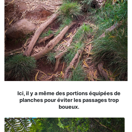
Ici, il y a même des portions équipées de
planches pour éviter les passages trop
boueux.