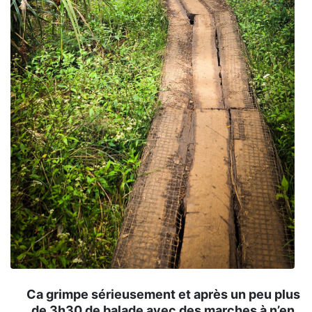
Ca grimpe sérieusement et après un peu plus
de 3h30 de balade avec des marches à n’en