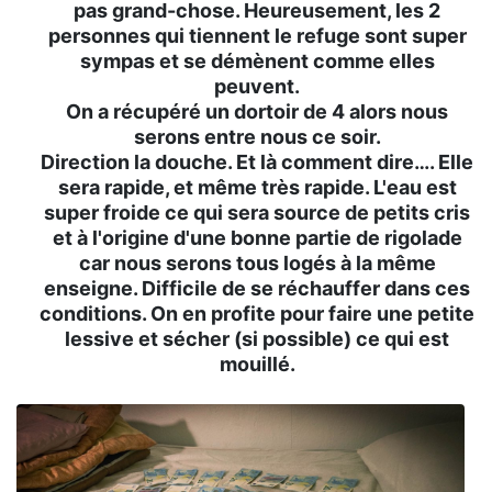
pas grand-chose. Heureusement, les 2
personnes qui tiennent le refuge sont super
sympas et se démènent comme elles
peuvent.
On a récupéré un dortoir de 4 alors nous
serons entre nous ce soir.
Direction la douche. Et là comment dire…. Elle
sera rapide, et même très rapide. L'eau est
super froide ce qui sera source de petits cris
et à l'origine d'une bonne partie de rigolade
car nous serons tous logés à la même
enseigne. Difficile de se réchauffer dans ces
conditions. On en profite pour faire une petite
lessive et sécher (si possible) ce qui est
mouillé.