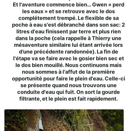
Et l'aventure commence bien… Gwen « perd
les eaux » et se retrouve avec le dos
complétement trempé. Le flexible de sa
poche à eau s'est débranché dans son sac: 2
litres d'eau finissent par terre et plus rien
dans la poche (cela rappelle à Thierry une
mésaventure similaire lui étant arrivée lors
d’une précédente randonnée). La fin de
l'étape va se faire avec le gosier bien sec et
le dos bien mouillé. Nous continuons mais
nous sommes à l'affut de la première
opportunité pour faire le plein d'eau. Celle-ci
se présente quand nous trouvons une
conduite d'eau qui fuit. On sort la gourde
filtrante, et le plein est fait rapidement.