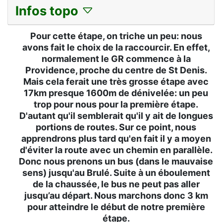
Infos topo
Pour cette étape, on triche un peu: nous
avons fait le choix de la raccourcir. En effet,
normalement le GR commence à la
Providence, proche du centre de St Denis.
Mais cela ferait une très grosse étape avec
17km presque 1600m de dénivelée: un peu
trop pour nous pour la première étape.
D'autant qu'il semblerait qu'il y ait de longues
portions de routes. Sur ce point, nous
apprendrons plus tard qu'en fait il y a moyen
d'éviter la route avec un chemin en parallèle.
Donc nous prenons un bus (dans le mauvaise
sens) jusqu'au Brulé. Suite à un éboulement
de la chaussée, le bus ne peut pas aller
jusqu’au départ. Nous marchons donc 3 km
pour atteindre le début de notre première
étape.