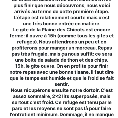
plus finir que nous découvrons, nous voici
arrivés au terme de cette première étape.
L’étape est relativement courte mais c’est
une très bonne entrée en matière.
Le gite de la Plaine des Chicots est encore
fermé: il ouvre à 15h (comme tous les gites et
refuges). Nous attendrons un peu et en
profiterons pour manger un morceau. Repas
pas très frugale, mais ça nous suffit: ce sera
une boite de salade de thon et des chips.
15h, le gite ouvre. On en profite pour finir
notre repas avec une bonne tisane. Il faut dire
que le temps est humide et que le froid se fait
sentir.
Nous récupérons ensuite notre dortoir. C'est
assez sommaire, 2x2 lits superposés, mais
surtout c'est froid. Ce refuge est tenu par le
parc et les moyens ne sont pas là pour faire
l'entretient minimum. Dommage, il ne manque