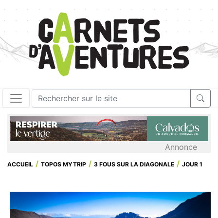
Annonce
ACCUEIL
TOPOS MYTRIP
3 FOUS SUR LA DIAGONALE
JOUR 1