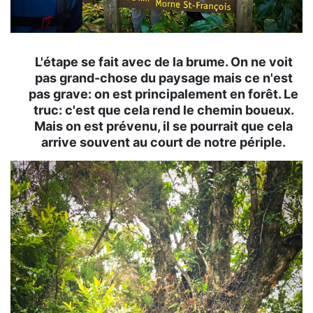
L'étape se fait avec de la brume. On ne voit
pas grand-chose du paysage mais ce n'est
pas grave: on est principalement en forêt. Le
truc: c'est que cela rend le chemin boueux.
Mais on est prévenu, il se pourrait que cela
arrive souvent au court de notre périple.