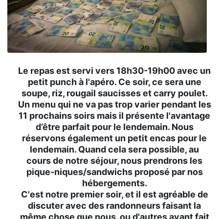
Le repas est servi vers 18h30-19h00 avec un
petit punch à l'apéro. Ce soir, ce sera une
soupe, riz, rougail saucisses et carry poulet.
Un menu qui ne va pas trop varier pendant les
11 prochains soirs mais il présente l'avantage
d’être parfait pour le lendemain. Nous
réservons également un petit encas pour le
lendemain. Quand cela sera possible, au
cours de notre séjour, nous prendrons les
pique-niques/sandwichs proposé par nos
hébergements.
C'est notre premier soir, et il est agréable de
discuter avec des randonneurs faisant la
même chose que nous, ou d'autres ayant fait