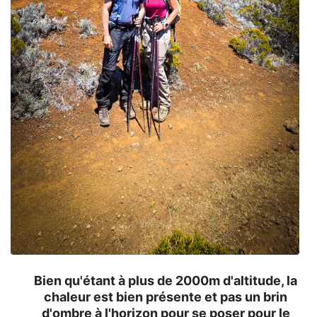
Bien qu'étant à plus de 2000m d'altitude, la
chaleur est bien présente et pas un brin
d'ombre à l'horizon pour se poser pour le