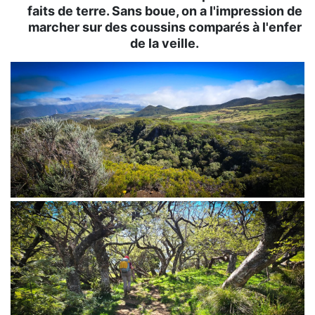
faits de terre. Sans boue, on a l'impression de
marcher sur des coussins comparés à l'enfer
de la veille.