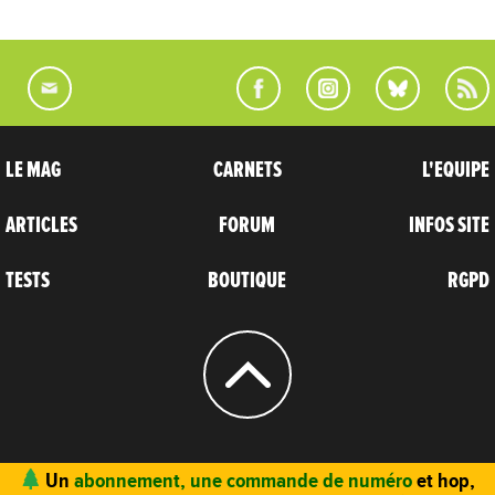
LE MAG
CARNETS
L'EQUIPE
ARTICLES
FORUM
INFOS SITE
TESTS
BOUTIQUE
RGPD
© 2004 - 2026
CARNETS D’AVENTURES