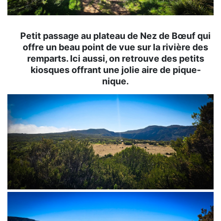
Petit passage au plateau de Nez de Bœuf qui
offre un beau point de vue sur la rivière des
remparts. Ici aussi, on retrouve des petits
kiosques offrant une jolie aire de pique-
nique.