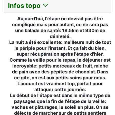
Infos topo
Aujourd'hui, l'étape ne devrait pas être
compliqué mais pour autant, ce ne sera pas
une balade de santé: 18.5km et 930m de
dénivelé.
La nuit a été excellente: meilleure nuit de tout
le périple pour l'instant. Et ça fait du bien,
super récupération après l'étape d'hier.
Comme la veille pour le repas, le déjeuner est
incroyable: petits morceaux de fruit, miche
de pain avec des pépites de chocolat. Dans
ce gite, on est aux petits soins pour nous.
L'accueil est vraiment top, parfait pour
attaquer cette journée.
Le début de l'étape est dans le même type de
paysages que la fin de l'étape de la veille:
vaches et pâturages, le soleil en plus. On se
délecte de marcher sur de petits sentiers