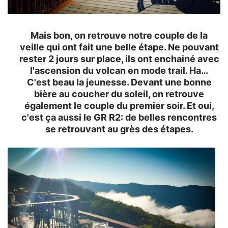
Mais bon, on retrouve notre couple de la
veille qui ont fait une belle étape. Ne pouvant
rester 2 jours sur place, ils ont enchainé avec
l'ascension du volcan en mode trail. Ha…
C'est beau la jeunesse. Devant une bonne
bière au coucher du soleil, on retrouve
également le couple du premier soir. Et oui,
c'est ça aussi le GR R2: de belles rencontres
se retrouvant au grès des étapes.