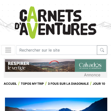
Annonce
ACCUEIL
TOPOS MYTRIP
3 FOUS SUR LA DIAGONALE
JOUR 10