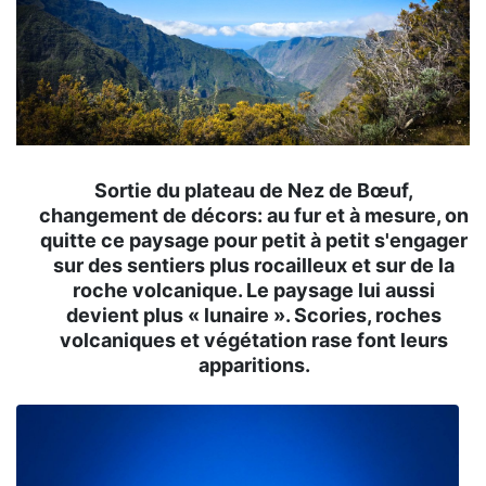
Sortie du plateau de Nez de Bœuf,
changement de décors: au fur et à mesure, on
quitte ce paysage pour petit à petit s'engager
sur des sentiers plus rocailleux et sur de la
roche volcanique. Le paysage lui aussi
devient plus « lunaire ». Scories, roches
volcaniques et végétation rase font leurs
apparitions.