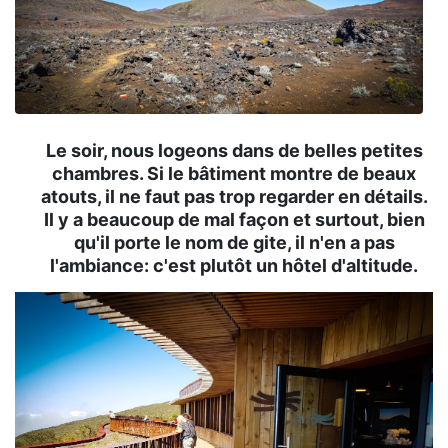
Le soir, nous logeons dans de belles petites
chambres. Si le bâtiment montre de beaux
atouts, il ne faut pas trop regarder en détails.
Il y a beaucoup de mal façon et surtout, bien
qu'il porte le nom de gite, il n'en a pas
l'ambiance: c'est plutôt un hôtel d'altitude.