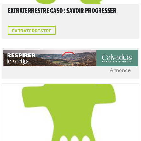
EXTRATERRESTRE CA50 : SAVOIR PROGRESSER
EXTRATERRESTRE
Annonce
LIRE L'ARTICLE