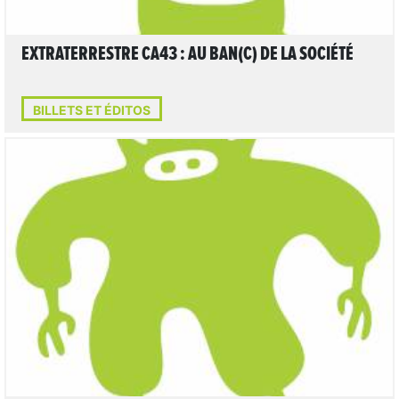
EXTRATERRESTRE CA43 : AU BAN(C) DE LA SOCIÉTÉ
BILLETS ET ÉDITOS
LIRE L'ARTICLE