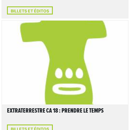
BILLETS ET ÉDITOS
LIRE L'ARTICLE
EXTRATERRESTRE CA 18 : PRENDRE LE TEMPS
BILLETS ET ÉDITOS