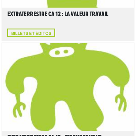
EXTRATERRESTRE CA 12 : LA VALEUR TRAVAIL
BILLETS ET ÉDITOS
LIRE L'ARTICLE