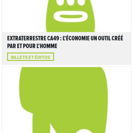
EXTRATERRESTRE CA49 : L’ÉCONOMIE UN OUTIL CRÉÉ
PAR ET POUR L’HOMME
BILLETS ET ÉDITOS
LIRE L'ARTICLE