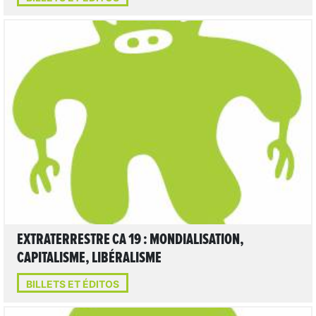
LIRE L'ARTICLE
EXTRATERRESTRE CA 19 : MONDIALISATION,
CAPITALISME, LIBÉRALISME
BILLETS ET ÉDITOS