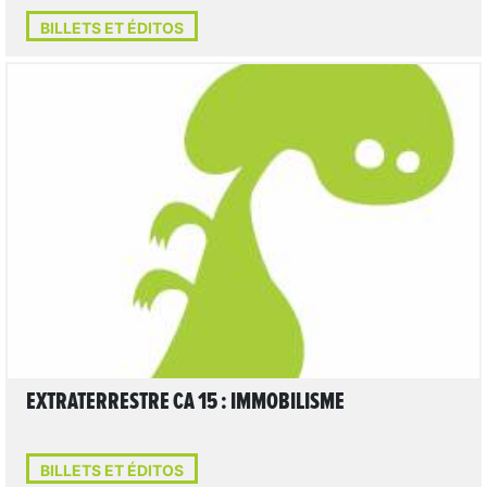
BILLETS ET ÉDITOS
LIRE L'ARTICLE
EXTRATERRESTRE CA 15 : IMMOBILISME
BILLETS ET ÉDITOS