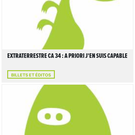
LIRE L'ARTICLE
EXTRATERRESTRE CA 34 : A PRIORI J'EN SUIS CAPABLE
BILLETS ET ÉDITOS
LIRE L'ARTICLE