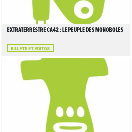
EXTRATERRESTRE CA42 : LE PEUPLE DES MONOBOLES
BILLETS ET ÉDITOS
6
LIRE L'ARTICLE