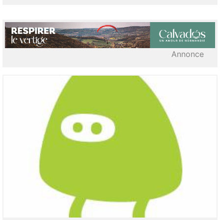
Annonce
LIRE L'ARTICLE