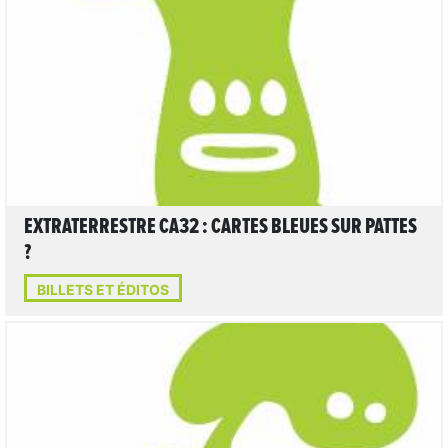
LIRE L'ARTICLE
EXTRATERRESTRE CA32 : CARTES BLEUES SUR PATTES
?
BILLETS ET ÉDITOS