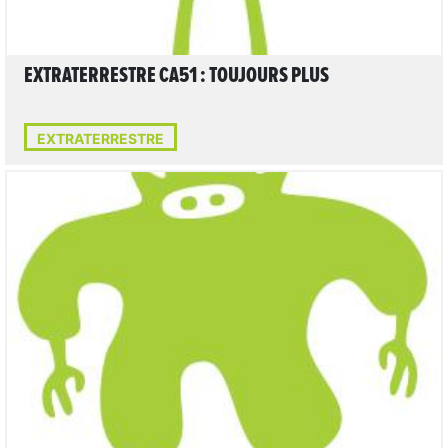
EXTRATERRESTRE CA51 : TOUJOURS PLUS
EXTRATERRESTRE
LIRE L'ARTICLE