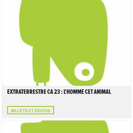
LIRE L'ARTICLE
EXTRATERRESTRE CA 23 : L'HOMME CET ANIMAL
BILLETS ET ÉDITOS