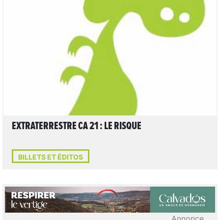
LIRE L'ARTICLE
EXTRATERRESTRE CA 21 : LE RISQUE
BILLETS ET ÉDITOS
Annonce