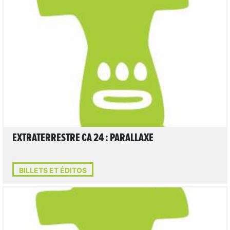
LIRE L'ARTICLE
EXTRATERRESTRE CA 24 : PARALLAXE
BILLETS ET ÉDITOS