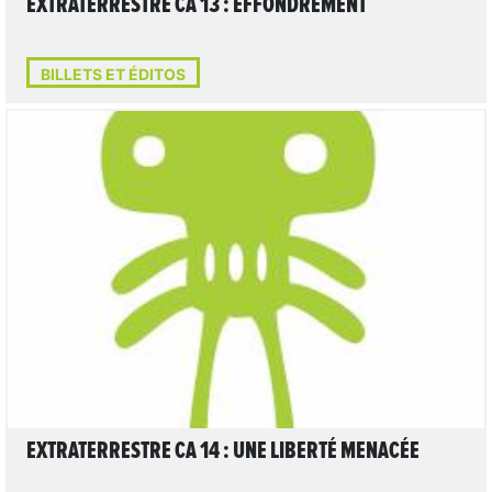
EXTRATERRESTRE CA 13 : EFFONDREMENT
BILLETS ET ÉDITOS
LIRE L'ARTICLE
EXTRATERRESTRE CA 14 : UNE LIBERTÉ MENACÉE