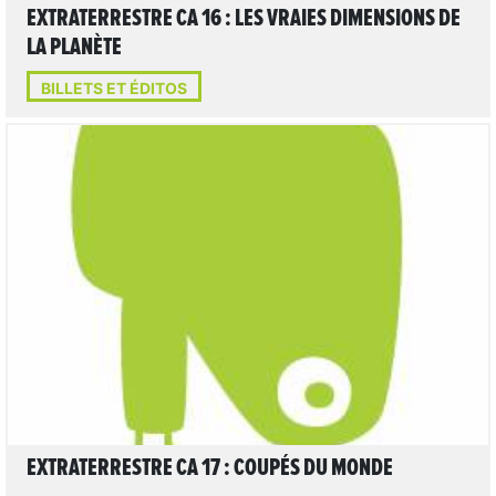
EXTRATERRESTRE CA 16 : LES VRAIES DIMENSIONS DE
LA PLANÈTE
BILLETS ET ÉDITOS
LIRE L'ARTICLE
EXTRATERRESTRE CA 17 : COUPÉS DU MONDE