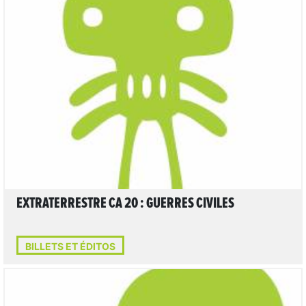
LIRE L'ARTICLE
EXTRATERRESTRE CA 20 : GUERRES CIVILES
BILLETS ET ÉDITOS