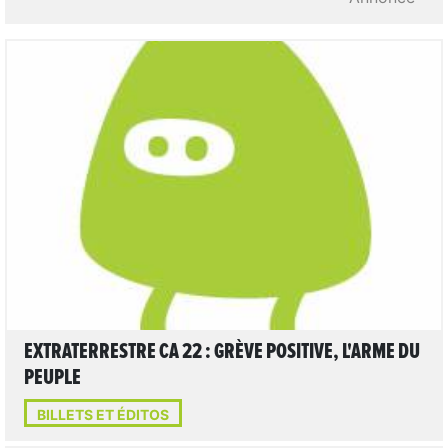
LIRE L'ARTICLE
EXTRATERRESTRE CA 22 : GRÈVE POSITIVE, L'ARME DU
PEUPLE
BILLETS ET ÉDITOS