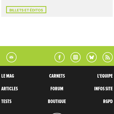
BILLETS ET ÉDITOS
LE MAG
CARNETS
L'EQUIPE
ARTICLES
FORUM
INFOS SITE
TESTS
BOUTIQUE
RGPD