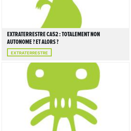
EXTRATERRESTRE CA52 : TOTALEMENT NON
AUTONOME ? ET ALORS ?
EXTRATERRESTRE
2
LIRE L'ARTICLE