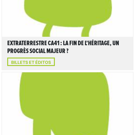
EXTRATERRESTRE CA41 : LA FIN DE L’HÉRITAGE, UN
PROGRÈS SOCIAL MAJEUR ?
BILLETS ET ÉDITOS
LIRE L'ARTICLE