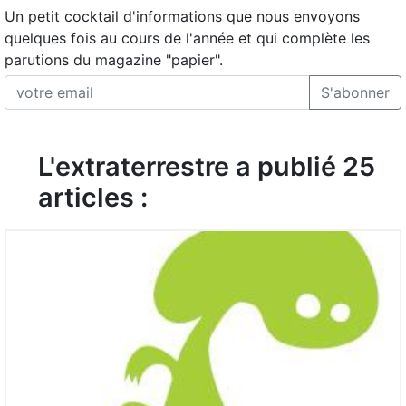
Un petit cocktail d'informations que nous envoyons
quelques fois au cours de l'année et qui complète les
parutions du magazine "papier".
S'abonner
L'extraterrestre a publié 25
articles :
2
LIRE L'ARTICLE