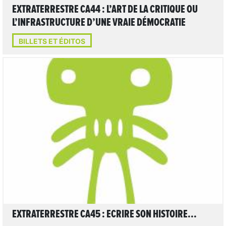
EXTRATERRESTRE CA44 : L’ART DE LA CRITIQUE OU
L’INFRASTRUCTURE D’UNE VRAIE DÉMOCRATIE
BILLETS ET ÉDITOS
LIRE L'ARTICLE
EXTRATERRESTRE CA45 : ECRIRE SON HISTOIRE...