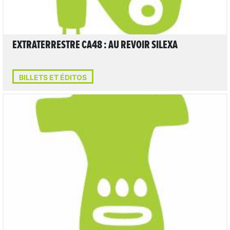
EXTRATERRESTRE CA48 : AU REVOIR SILEXA
BILLETS ET ÉDITOS
LIRE L'ARTICLE