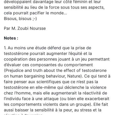
développaient davantage leur côté féminin et leur
sensibilité au lieu de la force sous tous ses aspects,
cela pourrait pacifier le monde…
Bisous, bisous ;-)
Par M. Zoubi Noursse
Notes :
1. Au moins une étude défend que la prise de
testostérone pourrait augmenter l’équité et la
coopération des personnes jouant à un jeu permettant
d’évaluer ces composantes du comportement
(Prejudice and truth about the effect of testosterone
on human bargaining behaviour, Nature). Ce qui tend à
faire penser aux scientifiques que ce n’est pas la
testostérone en elle-même qui déclenche la violence
chez l’homme, mais elle augmenterait la réactivité de
l’individu face à une attaque (ou bien elle exacerberait
les comportements violents dans un groupe). Elle fait
aussi baisser la sensibilité à la peur, au stress et la