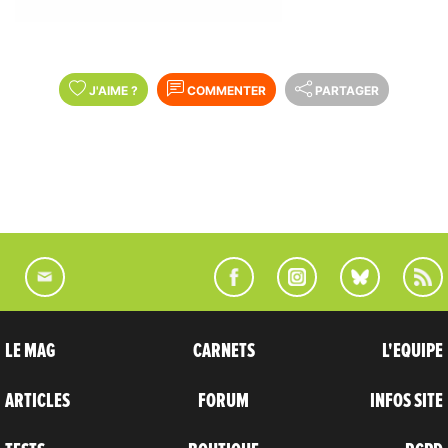
J'AIME
?
COMMENTER
PARTAGER
LE MAG
CARNETS
L'EQUIPE
ARTICLES
FORUM
INFOS SITE