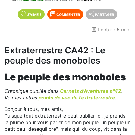
J'AIME
?
COMMENTER
PARTAGER
Lecture 5 min.
Extraterrestre CA42 : Le
peuple des monoboles
Le peuple des monoboles
Chronique publiée dans
Carnets d'Aventures n°42
.
Voir les autres
points de vue de l'extraterrestre
.
Bonjour à tous, mes amis,
Puisque tout extraterrestre peut publier ici, je prends
la plume pour vous parler de mon peuple, un peuple un
petit peu "déséquilibré", mais qui, du coup, vit dans la