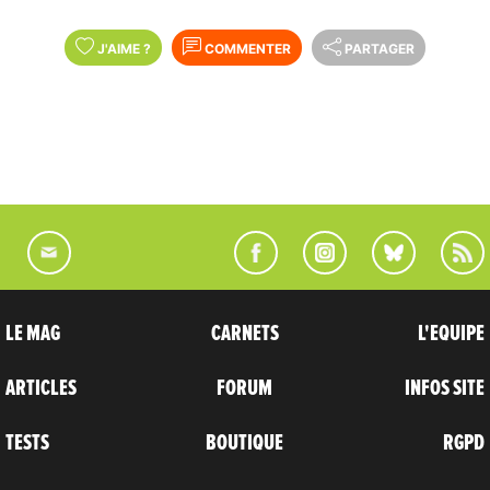
J'AIME
?
COMMENTER
PARTAGER
LE MAG
CARNETS
L'EQUIPE
ARTICLES
FORUM
INFOS SITE
TESTS
BOUTIQUE
RGPD