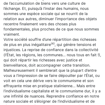
de l’accumulation de biens vers une culture de
l’échange. Et, puisqu’à l’instar des humains, nous
sommes une espèce sociale qui se nourrit de la
relation aux autres, diminuer l’importance des objets
recentre finalement vers des choses plus
fondamentales, plus proches de ce que nous sommes
vraiment.
Votre société souffre d’une répartition des richesses
(4)
de plus en plus inégalitaire
, qui génère tensions et
injustices. La reprise de confiance dans la collectivité
(l’État, les régions, les communes… nous tous en fait !),
qui doit répartir les richesses avec justice et
bienveillance, doit accompagner cette transition.
Malheureusement il semblerait que la plupart d’entre
vous a l’impression de se faire dépouiller par l’État, ou
voit en cela une dérive vers le communisme et son
effrayante mise en pratique stalinienne… Mais entre
l’individualisme capitaliste et le communisme dur, il y a
une infinité de nuances. Reprendre confiance en notre
nature sociale et s’éloigner de l’individualisme et de