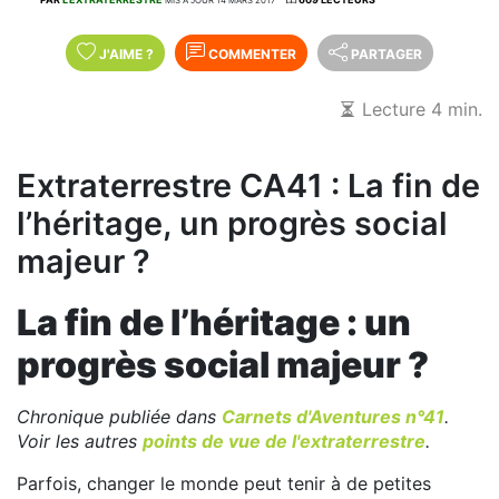
J'AIME
?
COMMENTER
PARTAGER
Lecture 4 min.
Extraterrestre CA41 : La fin de
l’héritage, un progrès social
majeur ?
La fin de l’héritage : un
progrès social majeur ?
Chronique publiée dans
Carnets d'Aventures n°41
.
Voir les autres
points de vue de l'extraterrestre
.
Parfois, changer le monde peut tenir à de petites