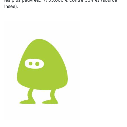
Insee).