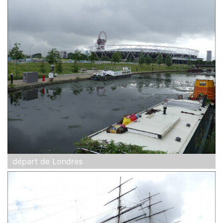
départ de Londres