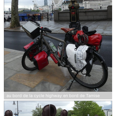
au bord de la cycle highway en bord de Tamise