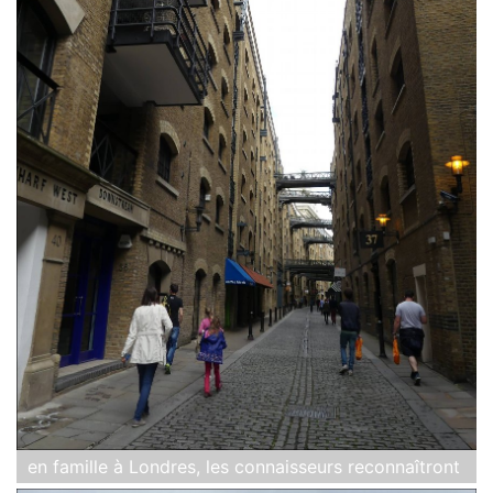
en famille à Londres, les connaisseurs reconnaîtront