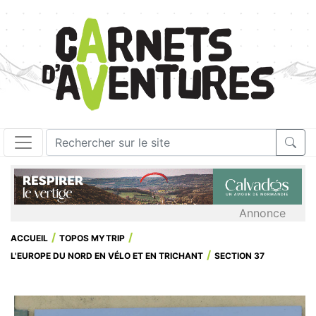
Annonce
ACCUEIL
TOPOS MYTRIP
L'EUROPE DU NORD EN VÉLO ET EN TRICHANT
SECTION 37