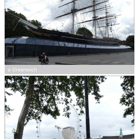
a Greenwich