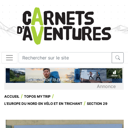
Annonce
ACCUEIL
TOPOS MYTRIP
L'EUROPE DU NORD EN VÉLO ET EN TRICHANT
SECTION 29