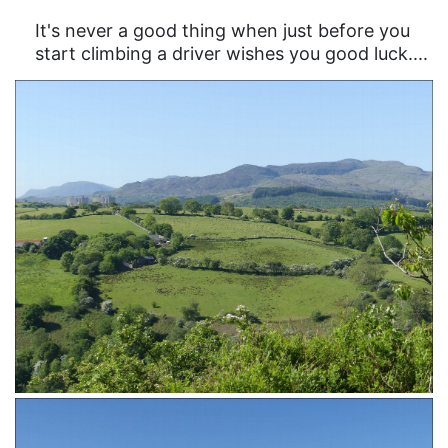
It's never a good thing when just before you
start climbing a driver wishes you good luck....