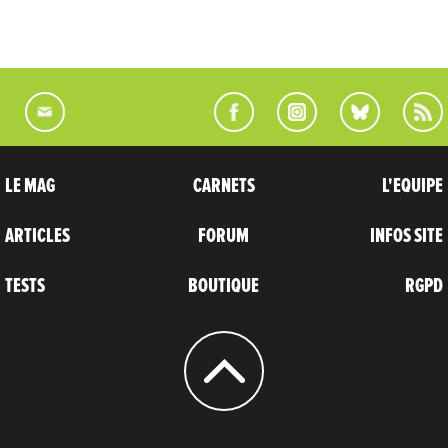
LE MAG
CARNETS
L'EQUIPE
ARTICLES
FORUM
INFOS SITE
TESTS
BOUTIQUE
RGPD