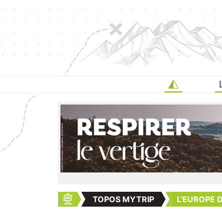
TOPOS MYTRIP
L'EUROPE 