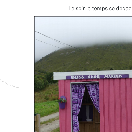
Le soir le temps se déga