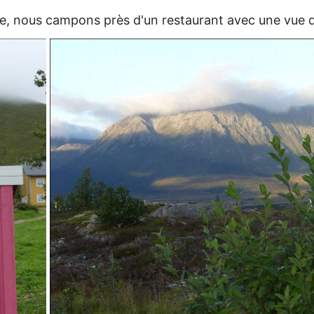
ge, nous campons près d'un restaurant avec une vue