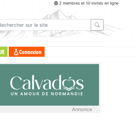
2 membres et 10 invités en ligne
UE
Connexion
Annonce