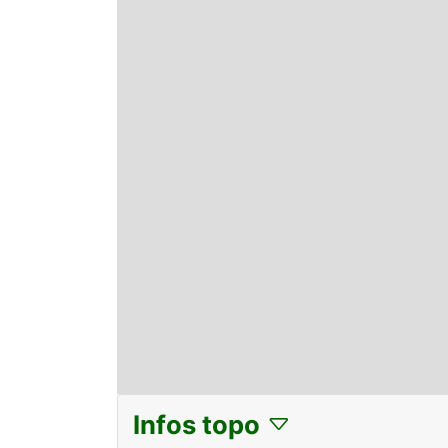
Infos topo