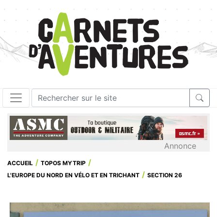
Annonce
ACCUEIL
TOPOS MYTRIP
L'EUROPE DU NORD EN VÉLO ET EN TRICHANT
SECTION 26