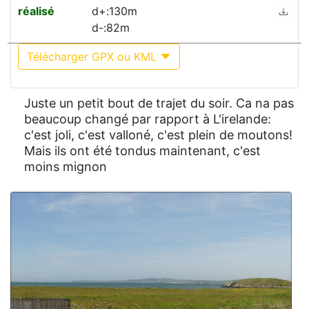
réalisé
d+:130m
d-:82m
Télécharger GPX ou KML
Juste un petit bout de trajet du soir. Ca na pas
beaucoup changé par rapport à L'irelande:
c'est joli, c'est valloné, c'est plein de moutons!
Mais ils ont été tondus maintenant, c'est
moins mignon