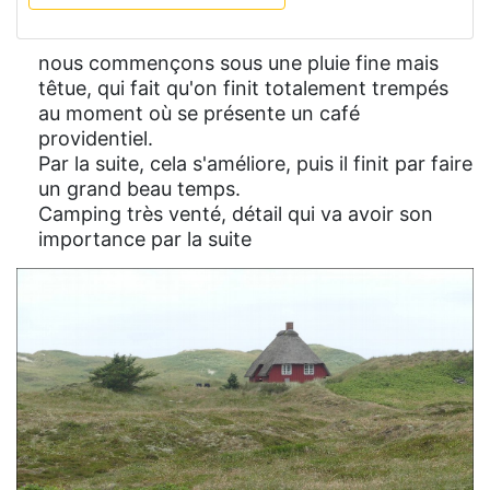
nous commençons sous une pluie fine mais
têtue, qui fait qu'on finit totalement trempés
au moment où se présente un café
providentiel.
Par la suite, cela s'améliore, puis il finit par faire
un grand beau temps.
Camping très venté, détail qui va avoir son
importance par la suite