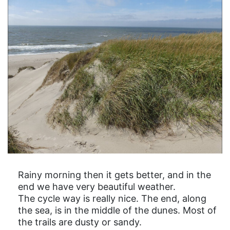
Rainy morning then it gets better, and in the
end we have very beautiful weather.
The cycle way is really nice. The end, along
the sea, is in the middle of the dunes. Most of
the trails are dusty or sandy.