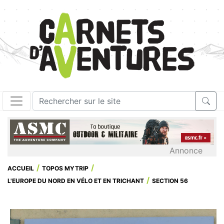
Annonce
ACCUEIL
TOPOS MYTRIP
L'EUROPE DU NORD EN VÉLO ET EN TRICHANT
SECTION 56