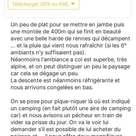
Télécharger GPX ou KML
Un peu de plat pour se mettre en jambe puis
une montée de 400m qui se finit en beauté
avec une belle harde de rennes qui décampent
... et la pluie qui vient nous rafraîchir (si les 6°
ambiants n'y suffisaient pas).
Néanmoins l'ambiance a col est superbe, très
alpine, et on peut distinguer un peu le paysage
car cela se dégage un peu.
La descente est néanmoins réfrigérante et
nous arrivons congelées en bas.
On se pose pour pique-niquer là où est indiqué
un camping (en fait plutôt une aire de camping
car) et nous avisons un pécheur en train de
vider sa prisse du jour. On va le voir lui
demander s'il est possible de lui acheter du