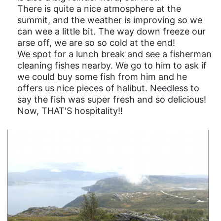
There is quite a nice atmosphere at the
summit, and the weather is improving so we
can wee a little bit. The way down freeze our
arse off, we are so so cold at the end!
We spot for a lunch break and see a fisherman
cleaning fishes nearby. We go to him to ask if
we could buy some fish from him and he
offers us nice pieces of halibut. Needless to
say the fish was super fresh and so delicious!
Now, THAT'S hospitality!!