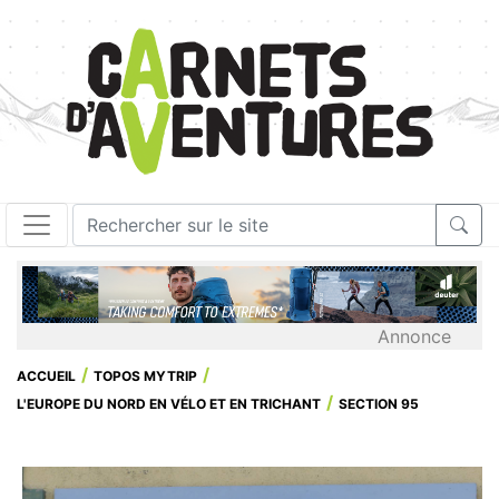
Annonce
ACCUEIL
TOPOS MYTRIP
L'EUROPE DU NORD EN VÉLO ET EN TRICHANT
SECTION 95