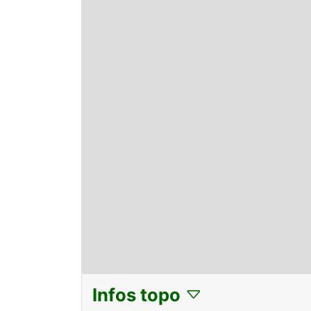
Infos topo