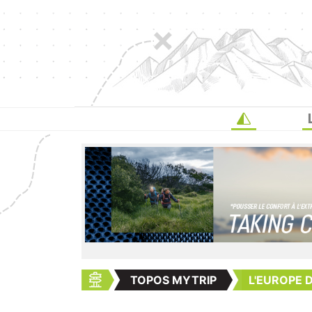
TOPOS MYTRIP
L'EUROPE 