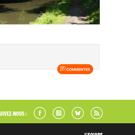
COMMENTER
UIVEZ-NOUS :