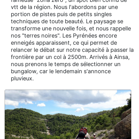
vtt de la région. Nous l'abordons par une
portion de pistes puis de petits singles
techniques de toute beauté. Le paysage se
transforme une nouvelle fois, et nous rappelle
nos "terres noires". Les Pyrénées encore
enneigés apparaissent, ce qui permet de
relancer le débat sur notre capacité à passer la
frontière par un col à 2500m. Arrivés à Ainsa,
nous prenons le temps de sélectionner un
bungalow, car le lendemain s'annonce
pluvieux.