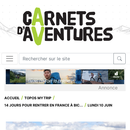
Annonce
ACCUEIL
TOPOS MYTRIP
14 JOURS POUR RENTRER EN FRANCE À BIC...
LUNDI 10 JUIN