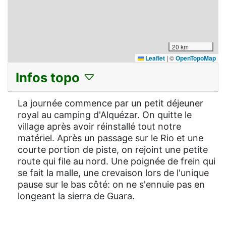
20 km
Leaflet
|
©
OpenTopoMap
Infos topo
La journée commence par un petit déjeuner
royal au camping d'Alquézar. On quitte le
village après avoir réinstallé tout notre
matériel. Après un passage sur le Rio et une
courte portion de piste, on rejoint une petite
route qui file au nord. Une poignée de frein qui
se fait la malle, une crevaison lors de l'unique
pause sur le bas côté: on ne s'ennuie pas en
longeant la sierra de Guara.