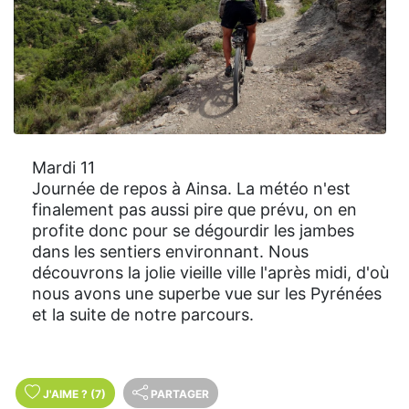
Mardi 11
Journée de repos à Ainsa. La météo n'est
finalement pas aussi pire que prévu, on en
profite donc pour se dégourdir les jambes
dans les sentiers environnant. Nous
découvrons la jolie vieille ville l'après midi, d'où
nous avons une superbe vue sur les Pyrénées
et la suite de notre parcours.
J'AIME
?
(7)
PARTAGER