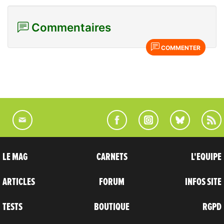
Commentaires
COMMENTER
LE MAG
CARNETS
L'EQUIPE
ARTICLES
FORUM
INFOS SITE
TESTS
BOUTIQUE
RGPD